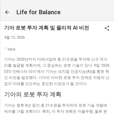
기본 콘텐츠로 건너뛰기
Life for Balance
기아 로봇 투자 계획 및 물리적 AI 비전
4월 12, 2026
```html
기아는 2030년까지 미래사업에 총 21조원을 투자해 신규 먹거
리를 발굴할 계획이며, 그 중심에는 로봇 기술이 있다. 9일 '2026
CEO 인베스터 데이'에서 기아는 피지컬 인공지능(AI)을 통한 혁
신 비전을 발표했다. 기아의 이러한 로봇 투자 전략은 자동차 산
업의 미래를 선도하는 중요한 이정표가 될 것이다.
기아의 로봇 투자 계획
기아는 향후 8년 동안 총 21조원을 투자하여 로봇 기술 개발에
박차를 가할 계획이다. 특히, 이 투자 계획은 자율주행, 물류 분