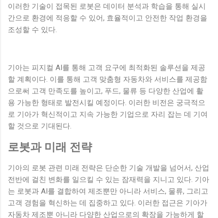
이러한 기술이 접목된 로봇은 데이터 분석과 학습을 통해 실시
간으로 환경에 적응할 수 있어, 효율적이고 안전한 작업 환경을
조성할 수 있다.
기아는 피지컬 AI를 통해 고객 요구에 최적화된 솔루션을 제공
할 계획이다. 이를 통해 고객 맞춤형 자동차와 서비스를 제공함
으로써 고객 만족도를 높이고, 푸드, 물류 등 다양한 산업에 활
용 가능한 형태로 발전시킬 예정이다. 이러한 비전은 궁극적으
로 기아가 혁신적이고 지속 가능한 기업으로 자리 잡는 데 기여
할 것으로 기대된다.
로봇과 미래 전략
기아의 로봇 관련 미래 전략은 단순한 기술 개발을 넘어서, 산업
전반에 걸친 변화를 일으킬 수 있는 잠재력을 지니고 있다. 기아
는 로봇과 AI를 결합하여 제조뿐만 아니라 서비스, 물류, 그리고
고객 경험을 혁신하는 데 집중하고 있다. 이러한 접근은 기아가
자동차 제조뿐 아니라 다양한 산업으로의 확장을 가능하게 할