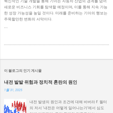
혁신적인 기술 개발을 통해 기아는 자동차 산업의 경계를 넘어
새로운 비즈니스 기회를 탐색할 예정이며, 이를 통해 지속 가능
한 성장 가능성을 높일 것이다. 미래를 준비하는 기아의 행보는
주목할만한 변화의 서막이다.
```
이 블로그의 인기 게시물
내전 발발 위험과 정치적 혼란의 원인
1월 31, 2025
내전 발생의 원인과 조건에 대해 바버라 F. 월터
의 저서 '내전은 어떻게 일어나는가'에서 심도