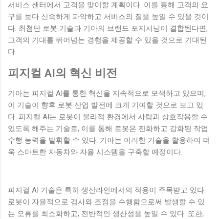
서비스 센터에서 고객을 맞이할 계획이다. 이를 통해 고객의 요
구를 보다 신속하게 파악하고 서비스의 질을 높일 수 있을 것이
다. 최첨단 로봇 기술과 기아의 브랜드 포지셔닝이 결합된다면,
고객의 기대를 뛰어넘는 경험을 제공할 수 있을 것으로 기대된
다.
피지컬 AI의 혁신 비전
기아는 피지컬 AI를 통한 혁신을 지속적으로 모색하고 있으며,
이 기술이 향후 로봇 산업 발전에 크게 기여할 것으로 보고 있
다. 피지컬 AI는 로봇이 물리적 환경에서 사람과 상호작용할 수
있도록 해주는 기술로, 이를 통해 로봇은 진화하고 강화된 작업
수행 능력을 발휘할 수 있다. 기아는 이러한 기술을 활용하여 더
욱 스마트한 자동차와 자율 시스템을 구축할 예정이다.
피지컬 AI 기술은 특히 생산라인에서의 적용이 주목받고 있다.
로봇이 자율적으로 검사와 조정을 수행함으로써 발생할 수 있
는 오류를 최소화하고, 전반적인 생산성을 높일 수 있다. 또한,