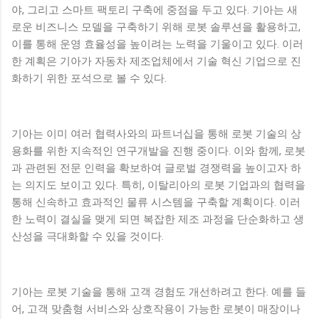
야, 그리고 스마트 팩토리 구축에 중점을 두고 있다. 기아는 새
로운 비즈니스 모델을 구축하기 위해 로봇 솔루션을 활용하고,
이를 통해 운영 효율성을 높이려는 노력을 기울이고 있다. 이러
한 계획은 기아가 자동차 제조업체에서 기술 혁신 기업으로 진
화하기 위한 포석으로 볼 수 있다.
기아는 이미 여러 협력사와의 파트너십을 통해 로봇 기술의 상
용화를 위한 지속적인 연구개발을 진행 중이다. 이와 함께, 로봇
과 관련된 전문 인력을 확보하여 글로벌 경쟁력을 높이고자 하
는 의지도 보이고 있다. 특히, 이탈리아의 로봇 기업과의 협력을
통해 신속하고 효과적인 물류 시스템을 구축할 계획이다. 이러
한 노력이 결실을 맺게 되면 복잡한 제조 과정을 단순화하고 생
산성을 극대화할 수 있을 것이다.
기아는 로봇 기술을 통해 고객 경험도 개선하려고 한다. 예를 들
어, 고객 맞춤형 서비스와 상호작용이 가능한 로봇이 매장이나