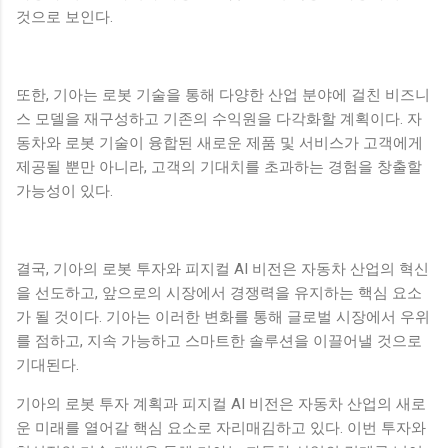
것으로 보인다.
또한, 기아는 로봇 기술을 통해 다양한 산업 분야에 걸친 비즈니
스 모델을 재구성하고 기존의 수익원을 다각화할 계획이다. 자
동차와 로봇 기술이 융합된 새로운 제품 및 서비스가 고객에게
제공될 뿐만 아니라, 고객의 기대치를 초과하는 경험을 창출할
가능성이 있다.
결국, 기아의 로봇 투자와 피지컬 AI 비전은 자동차 산업의 혁신
을 선도하고, 앞으로의 시장에서 경쟁력을 유지하는 핵심 요소
가 될 것이다. 기아는 이러한 변화를 통해 글로벌 시장에서 우위
를 점하고, 지속 가능하고 스마트한 솔루션을 이끌어낼 것으로
기대된다.
기아의 로봇 투자 계획과 피지컬 AI 비전은 자동차 산업의 새로
운 미래를 열어갈 핵심 요소로 자리매김하고 있다. 이번 투자와