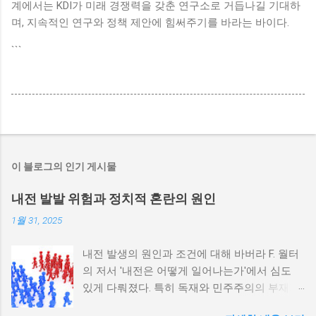
계에서는 KDI가 미래 경쟁력을 갖춘 연구소로 거듭나길 기대하
며, 지속적인 연구와 정책 제안에 힘써주기를 바라는 바이다.
```
이 블로그의 인기 게시물
내전 발발 위험과 정치적 혼란의 원인
1월 31, 2025
내전 발생의 원인과 조건에 대해 바버라 F. 월터
의 저서 '내전은 어떻게 일어나는가'에서 심도
있게 다뤄졌다. 특히 독재와 민주주의의 부재가
내전 발발 가능성을 높인다는 점이 강조되었다.