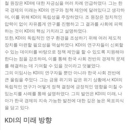
철 원장은 KDI에 대한 자긍심을 여러 차례 언급하였다. 그는 한
국 경제의 미래는 KDI의 연구와 정책 제안에 달려있다고 생각하
며, 이를 위해 KDI의 독립성을 주장하였다. 조 원장은 정치적인
압력이 없이 자유롭게 연구를 진행하고 그 결과를 사회에 피력
하는 것이 KDI의 핵심 가치라고 설명하였다.
또한, KDI의 독립적인 연구 환경을 조성하기 위해 여러 제도적
장치를 마련할 필요성을 역설하였다. KDI의 연구자들이 신뢰할
수 있는 데이터를 바탕으로 정책 제안을 할 수 있도록 지원해야
한다는 점을 강조하며, 이를 통해 한국 사회 전반의 경제적 문제
를 해결하는 데 기여할 수 있을 것이라고 덧붙였다.
그의 이임사는 KDI의 연구자들 뿐만 아니라 한국 사회 전반에
큰 울림을 주었다. 그는 금융 위기와 같은 위기 상황에서 KDI의
독립적인 연구가 어떻게 정책 결정에 긍정적인 영향을 미칠 수
있는지를 사례를 통해 설명하였다. 그의 발언은 KDI의 미래, 나
아가 한국 경제의 지속 가능한 발전에 대한 깊은 높은 목표의식
을 담고 있다.
KDI의 미래 방향