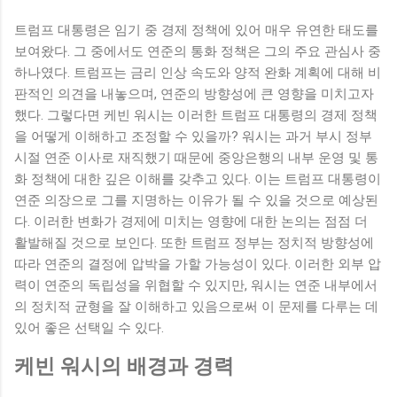
트럼프 대통령은 임기 중 경제 정책에 있어 매우 유연한 태도를
보여왔다. 그 중에서도 연준의 통화 정책은 그의 주요 관심사 중
하나였다. 트럼프는 금리 인상 속도와 양적 완화 계획에 대해 비
판적인 의견을 내놓으며, 연준의 방향성에 큰 영향을 미치고자
했다. 그렇다면 케빈 워시는 이러한 트럼프 대통령의 경제 정책
을 어떻게 이해하고 조정할 수 있을까? 워시는 과거 부시 정부
시절 연준 이사로 재직했기 때문에 중앙은행의 내부 운영 및 통
화 정책에 대한 깊은 이해를 갖추고 있다. 이는 트럼프 대통령이
연준 의장으로 그를 지명하는 이유가 될 수 있을 것으로 예상된
다. 이러한 변화가 경제에 미치는 영향에 대한 논의는 점점 더
활발해질 것으로 보인다. 또한 트럼프 정부는 정치적 방향성에
따라 연준의 결정에 압박을 가할 가능성이 있다. 이러한 외부 압
력이 연준의 독립성을 위협할 수 있지만, 워시는 연준 내부에서
의 정치적 균형을 잘 이해하고 있음으로써 이 문제를 다루는 데
있어 좋은 선택일 수 있다.
케빈 워시의 배경과 경력