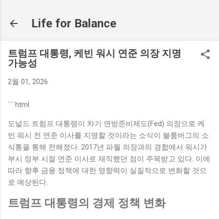
기본 콘텐츠로 건너뛰기
Life for Balance
트럼프 대통령, 케빈 워시 연준 의장 지명
가능성
2월 01, 2026
```html
도널드 트럼프 대통령이 차기 연방준비제도(Fed) 의장으로 케
빈 워시 전 연준 이사를 지명할 것이라는 소식이 블룸버그의 소
식통을 통해 전해졌다. 2017년 파월 의장과의 경합에서 워시가
부시 정부 시절 연준 이사로 재직했던 점이 주목받고 있다. 이에
따라 향후 금융 정책에 대한 영향력이 실질적으로 변화할 것으
로 예상된다.
트럼프 대통령의 경제 정책 변화