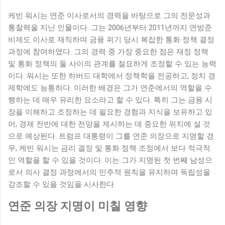
케빈 워시는 연준 이사로서의 경력을 바탕으로 그의 전문성과
통찰력을 지닌 인물이다. 그는 2006년부터 2011년까지 연방준
비제도 이사로 재직하며 금융 위기 당시 복잡한 통화 정책 결정
과정에 참여하였다. 그의 경력 중 가장 중요한 점은 재정 정책
및 통화 정책의 둘 사이의 관계를 절묘하게 조정할 수 있는 능력
이다. 워시는 또한 하버드 대학에서 정책학을 전공하고, 정치 경
제학에도 능통하다. 이러한 배경은 그가 연준에서의 역할을 수
행하는 데 매우 유리한 요소라고 할 수 있다. 특히 그는 금융 시
장을 이해하고 조정하는 데 필요한 경험과 지식을 보유하고 있
어, 경제 전반에 대한 전망을 제시하는 데 중요한 위치에 설 것
으로 예상된다. 트럼프 대통령이 그를 연준 의장으로 지명할 경
우, 케빈 워시는 금리 결정 및 통화 정책 조정에서 보다 적극적
인 역할을 할 수 있을 것이다. 이는 그가 지명된 첫 번째 남성으
로서 의사 결정 과정에서의 민주적 원칙을 유지하며 독립성을
강조할 수 있을 것임을 시사한다.
연준 의장 지명이 미칠 영향