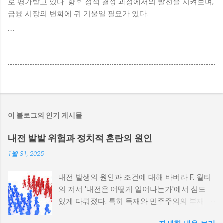
로 평가받고 있다. 향후 정책 결정 과정에서의 발전을 지켜보며,
금융 시장의 변화에 귀 기울일 필요가 있다.
```
이 블로그의 인기 게시물
내전 발발 위험과 정치적 혼란의 원인
1월 31, 2025
내전 발생의 원인과 조건에 대해 바버라 F. 월터
의 저서 '내전은 어떻게 일어나는가'에서 심도
있게 다뤄졌다. 특히 독재와 민주주의의 부재가
내전 발발 가능성을 높인다는 점이 강조되었다.