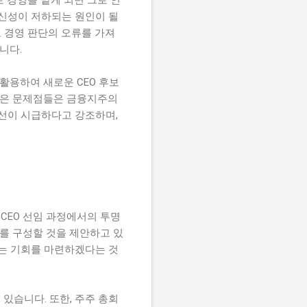
혁신성이 저하되는 원인이 될
고 경영 판단의 오류를 가져
니다.
활용하여 새로운 CEO 후보
 같은 문제점들은 금융지주의
개선이 시급하다고 강조하며,
CEO 선임 과정에서의 투명
를 구성할 것을 제안하고 있
있는 기회를 마련하겠다는 것
있습니다. 또한, 주주 총회