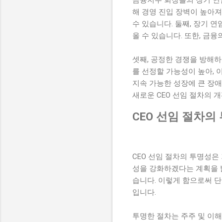
해 경영 진입 장벽이 높아
수 있습니다. 둘째, 장기 
올 수 있습니다. 또한, 금
셋째, 공정한 경쟁을 방해하
를 선정할 가능성이 높아,
지속 가능한 성장에 큰 장
새로운 CEO 선임 절차의 
CEO 선임 절차의
CEO 선임 절차의 투명성은
성을 강화하겠다는 계획을 
습니다. 이렇게 함으로써 
입니다.
투명한 절차는 주주 및 이해