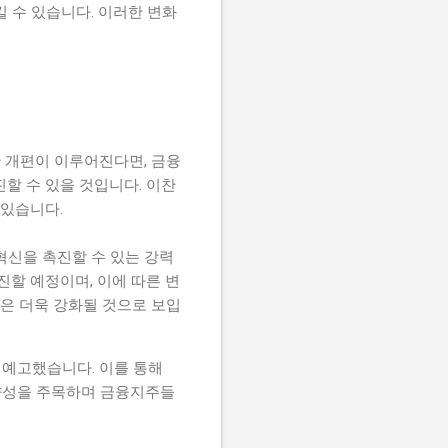
 수 있습니다. 이러한 변화
 개편이 이루어진다면, 금융
할 수 있을 것입니다. 이찬
 있습니다.
혁신을 촉진할 수 있는 강력
진할 예정이며, 이에 따른 변
은 더욱 강화될 것으로 보입
 예고했습니다. 이를 통해
향성을 주목하며 금융지주들