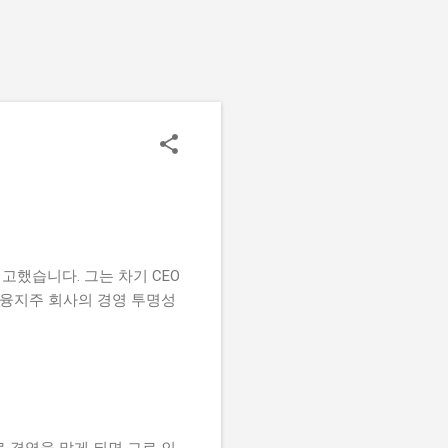
고했습니다. 그는 차기 CEO
융지주 회사의 경영 투명성
 경영을 맡게 되면 그로 인