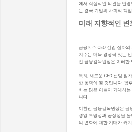
에서 직접적인 의견을 반영할
는 결국 기업의 사회적 책임
미래 지향적인 변
금융지주 CEO 선임 절차
지주는 더욱 경쟁력 있는 인
진 금융감독원장은 이러한 
특히, 새로운 CEO 선임 
한 동력이 될 것입니다. 향
화는 많은 이들이 기대하는
니다.
이찬진 금융감독원장은 금융
경영 투명성과 공정성을 높
의 변화에 대한 기대가 커지