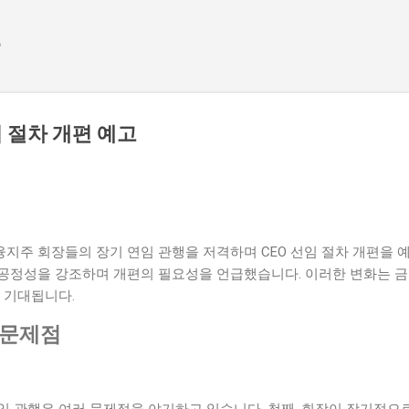
기본 콘텐츠로 건너뛰기
e
임 절차 개편 예고
주 회장들의 장기 연임 관행을 저격하며 CEO 선임 절차 개편을 예
공정성을 강조하며 개편의 필요성을 언급했습니다. 이러한 변화는 금
 기대됩니다.
 문제점
 관행은 여러 문제점을 야기하고 있습니다. 첫째, 회장이 장기적으로