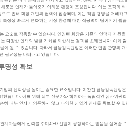
져 새로운 인재가 들어오기 어려운 환경이 조성됩니다. 이는 조직의 
연임으로 인해 회장 개인의 권력이 집중되며, 이는 책임 경영을 저해하
융의 특성상 빠르게 변화하는 시장 환경에 대한 적응력이 떨어지기 쉽습
는 요소로 작용할 수 있습니다. 연임된 회장은 기존의 인맥과 자원을 
 이는 다양한 인재의 발굴 기회를 제한하는 결과를 초래합니다. 이와
애물이 될 수 있습니다. 따라서 금융감독원장은 이러한 연임 관행의 
개편 필요성을 나타내고 있습니다.
 투명성 확보
 기업의 신뢰성을 높이는 중요한 요소입니다. 이찬진 금융감독원장은 
밝혔습니다. 이를 위해 외부 전문가와 함께하는 독립적인 심사위원회
단순히 내부 인사에 의존하지 않고 다양한 산업의 인재를 확보할 수 
관계자들에게 신뢰를 주며,CEO 선임이 공정하다는 믿음을 심어줄 수 