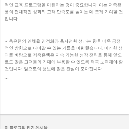
적인 교육 프로그램을 마련하는 것이 중요합니다. 이는 저축은
행의 전체적인 성과와 고객 만족도를 높이는 데 크게 기여할 것
입니다.
저축은행의 연체율 안정화와 흑자전환 성과는 향후 더욱 긍정
적인 방향으로 나아갈 수 있는 기틀을 마련했습니다. 이러한 성
과를 바탕으로 저축은행은 지속 가능한 성장 전략을 통해 앞으
로도 많은 고객들의 기대에 부응할 수 있도록 적극 노력해야 할
것입니다. 앞으로의 행보에 많은 관심이 모아집니다.
```
이 블로그의 인기 게시물