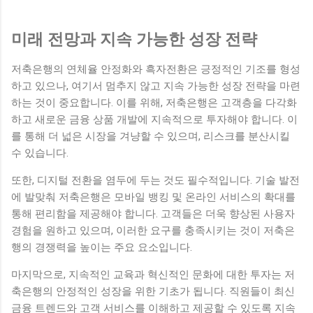
미래 전망과 지속 가능한 성장 전략
저축은행의 연체율 안정화와 흑자전환은 긍정적인 기조를 형성
하고 있으나, 여기서 멈추지 않고 지속 가능한 성장 전략을 마련
하는 것이 중요합니다. 이를 위해, 저축은행은 고객층을 다각화
하고 새로운 금융 상품 개발에 지속적으로 투자해야 합니다. 이
를 통해 더 넓은 시장을 겨냥할 수 있으며, 리스크를 분산시킬
수 있습니다.
또한, 디지털 전환을 염두에 두는 것도 필수적입니다. 기술 발전
에 발맞춰 저축은행은 모바일 뱅킹 및 온라인 서비스의 확대를
통해 편리함을 제공해야 합니다. 고객들은 더욱 향상된 사용자
경험을 원하고 있으며, 이러한 요구를 충족시키는 것이 저축은
행의 경쟁력을 높이는 주요 요소입니다.
마지막으로, 지속적인 교육과 혁신적인 문화에 대한 투자는 저
축은행의 안정적인 성장을 위한 기초가 됩니다. 직원들이 최신
금융 트렌드와 고객 서비스를 이해하고 제공할 수 있도록 지속