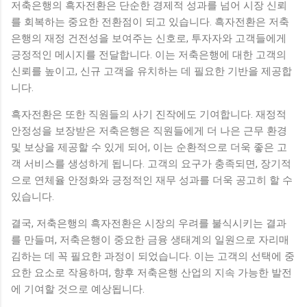
저축은행의 흑자전환은 단순한 경제적 성과를 넘어 시장 신뢰
를 회복하는 중요한 전환점이 되고 있습니다. 흑자전환은 저축
은행의 재정 건전성을 보여주는 신호로, 투자자와 고객들에게
긍정적인 메시지를 전달합니다. 이는 저축은행에 대한 고객의
신뢰를 높이고, 신규 고객을 유치하는 데 필요한 기반을 제공합
니다.
흑자전환은 또한 직원들의 사기 진작에도 기여합니다. 재정적
안정성을 보장받은 저축은행은 직원들에게 더 나은 근무 환경
및 보상을 제공할 수 있게 되어, 이는 순환적으로 더욱 좋은 고
객 서비스를 생성하게 됩니다. 고객의 요구가 충족되면, 장기적
으로 연체율 안정화와 긍정적인 재무 성과를 더욱 공고히 할 수
있습니다.
결국, 저축은행의 흑자전환은 시장의 우려를 불식시키는 결과
를 만들며, 저축은행이 중요한 금융 생태계의 일원으로 자리매
김하는 데 꼭 필요한 과정이 되었습니다. 이는 고객의 선택에 중
요한 요소로 작용하며, 향후 저축은행 산업의 지속 가능한 발전
에 기여할 것으로 예상됩니다.