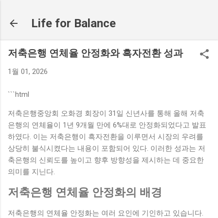
기본 콘텐츠로 건너뛰기
Life for Balance
저축은행 연체율 안정화와 흑자전환 성과
1월 01, 2026
```html
저축은행중앙회 오화경 회장이 31일 신년사를 통해 올해 저축
은행의 연체율이 1년 9개월 만에 6%대로 안정화되었다고 발표
하였다. 이는 저축은행이 흑자전환을 이루면서 시장의 우려를
상당히 불식시켰다는 내용이 포함되어 있다. 이러한 성과는 저
축은행의 신뢰도를 높이고 향후 방향성을 제시하는 데 중요한
의미를 지닌다.
저축은행 연체율 안정화의 배경
저축은행의 연체율 안정화는 여러 요인에 기인하고 있습니다.