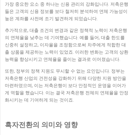
가장 중요한 요소 중 하나는 신용 관리의 강화입니다. 저축은행
들은 고객의 신용 정보를 보다 철저히 분석하여 연체 가능성이
높은 계좌를 사전에 조기 발견하게 되었습니다.
추가적으로, 대출 조건의 변경과 같은 정책적 노력이 저축은행
의 연체율을 낮추는 데 기여했습니다. 예를 들어, 대출 한도를
신중히 설정하고, 이자율을 조정함으로써 차주에게 적합한 대
출 상품을 제공하는 노력이 있었죠. 이러한 변화는 고객의 상환
능력을 향상시키고 연체율을 줄이는 결과로 이어졌습니다.
또한, 정부의 정책 지원도 무시할 수 없는 요인입니다. 정부는
저축은행 산업의 건전성을 강화하기 위해 다양한 지원 방안을
마련하였으며, 이는 저축은행이 보다 안정적인 운영을 이어가
게 역할을 했습니다. 이는 결국 저축은행 전체의 연체율을 안정
화시키는 데 기여하게 되는 것이죠.
흑자전환의 의미와 영향