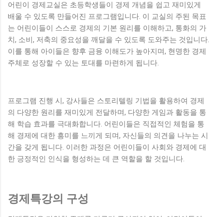
어린이 경제교실은 초등학생들이 경제 개념을 쉽고 재미있게
배울 수 있도록 만들어진 프로그램입니다. 이 교실의 주된 목표
는 어린이들이 스스로 경제의 기본 원리를 이해하고, 통화의 가
치, 소비, 저축의 중요성을 깨달을 수 있도록 도와주는 것입니다.
이를 통해 아이들은 향후 금융 이해도가 높아지며, 현명한 경제
주체로 성장할 수 있는 토대를 마련하게 됩니다.
프로그램 진행 시, 강사들은 스토리텔링 기법을 활용하여 경제
의 다양한 원리를 재미있게 전달하며, 다양한 게임과 활동을 통
해 학습 효과를 극대화합니다. 어린이들은 직접적인 체험을 통
해 경제에 대한 흥미를 느끼게 되며, 자신들의 의견을 나누는 시
간을 갖게 됩니다. 이러한 과정은 어린이들이 사회와 경제에 대
한 긍정적인 인식을 형성하는 데 큰 역할을 할 것입니다.
경제특강의 구성