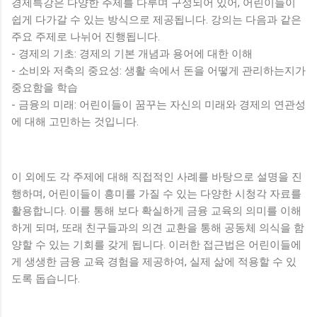
경제특강은 다양한 주제를 다루며 구성되어 있어, 어린이들이
쉽게 다가갈 수 있는 방식으로 제공됩니다. 강의는 다음과 같은
주요 주제로 나뉘어 진행됩니다.
- 경제의 기초: 경제의 기본 개념과 용어에 대한 이해
- 소비와 저축의 중요성: 생활 속에서 돈을 어떻게 관리하는지가
중요함을 학습
- 금융의 미래: 어린이들이 꿈꾸는 자신의 미래와 경제의 연관성
에 대해 고민하는 것입니다.
이 외에도 각 주제에 대해 직접적인 사례를 바탕으로 설명을 진
행하며, 어린이들이 흥미를 가질 수 있는 다양한 시청각 자료를
활용합니다. 이를 통해 보다 확실하게 금융 교육의 의미를 이해
하게 되며, 또래 친구들과의 의견 교환을 통해 공동체 의식을 함
양할 수 있는 기회를 갖게 됩니다. 이러한 접근법은 어린이들에
게 생생한 금융 교육 경험을 제공하여, 실제 삶에 적용할 수 있
도록 돕습니다.