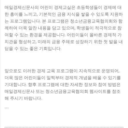
매일경제신문사의 어린이 경제교실은 초등학생들이 경제에 대
한 흥미를 느끼고, 기본적인 금융 지식을 쌓을 수 있도록 지원하
는 프로그램입니다. 본 프로그램은 청소년금융교육협의회와 함
께하여 더욱 알찬 내용을 담고 있으며, 학생들이 적극적으로 참
여할 수 있는 환경을 제공합니다. 어린이들이 올바른 경제적 가
치관을 형성하고, 미래의 금융 주체로 성장하기 위한 첫 발을 내
딛을 수 있는 좋은 기회입니다.
앞으로도 이러한 경제 교육 프로그램이 지속적으로 운영되어,
더욱 많은 어린이들이 일찍부터 경제적 개념을 배울 수 있기를
기대합니다. 향후 프로그램에 대한 자세한 정보와 참여 방법은
매일경제신문사 또는 청소년금융교육협의회 웹사이트를 참조
해 주시기 바랍니다.
```