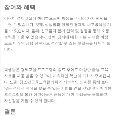
참여와 혜택
어린이 경제교실에 참여함으로써 학생들은 여러 가지 혜택을
누릴 수 있습니다. 첫째, 실생활과 연결된 경제적 사고방식을 기
를 수 있습니다. 둘째, 친구들과 함께 협력 및 경쟁을 통해 소통
능력을 키울 수 있습니다. 셋째, 경제에 대한 기본 지식을 바탕
으로 미래의 금융 전문가로 성장할 수 있는 첫걸음을 내딛게 됩
니다.
학생들은 경제교실 프로그램의 종료 후에도 다양한 금융 교육
자료를 제공 받을 수 있으며, 지속적인 학습의 기회가 주어집니
다. 또한, 청소년금융교육협의회와 지속적인 연계를 통해 보다
많은 경제적 지식을 쌓을 수 있는 기회를 얻을 것입니다. 이러한
프로그램을 통해 어린이들은 금융에 대한 두려움을 극복하고
자신감을 가질 수 있게 됩니다.
결론