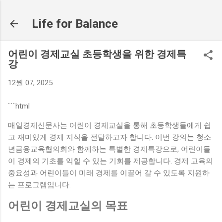
기본 콘텐츠로 건너뛰기
Life for Balance
어린이 경제교실 초등학생을 위한 경제특
강
12월 07, 2025
```html
매일경제신문사는 어린이 경제교실을 통해 초등학생들에게 쉽
고 재미있게 경제 지식을 전달하고자 합니다. 이번 강의는 청소
년금융교육협의회와 함께하는 특별한 경제특강으로, 어린이들
이 경제의 기초를 익힐 수 있는 기회를 제공합니다. 경제 교육의
중요성과 어린이들이 미래 경제를 이끌어 갈 수 있도록 지원하
는 프로그램입니다.
어린이 경제교실의 목표