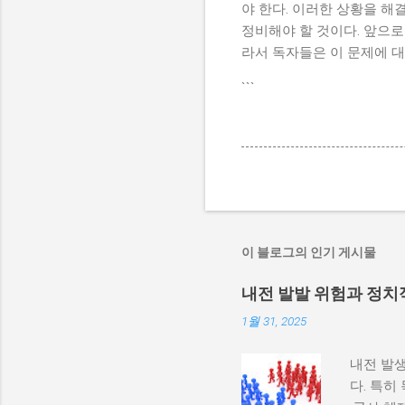
야 한다. 이러한 상황을 해
정비해야 할 것이다. 앞으
라서 독자들은 이 문제에 대
```
이 블로그의 인기 게시물
내전 발발 위험과 정치
1월 31, 2025
내전 발생
다. 특히