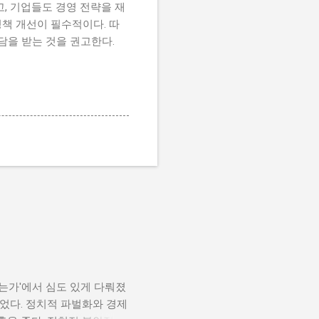
, 기업들도 경영 전략을 재
책 개선이 필수적이다. 따
담을 받는 것을 권고한다.
나는가'에서 심도 있게 다뤄졌
었다. 정치적 파벌화와 경제