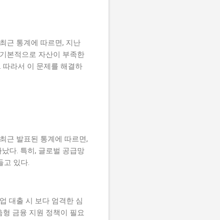
최근 통계에 따르면, 지난
은 기본적으로 자산이 부족한
 따라서 이 문제를 해결하
 최근 발표된 통계에 따르면,
났다. 특히, 글로벌 공급망
고 있다.
업 대출 시 보다 엄격한 심
춤형 금융 지원 정책이 필요