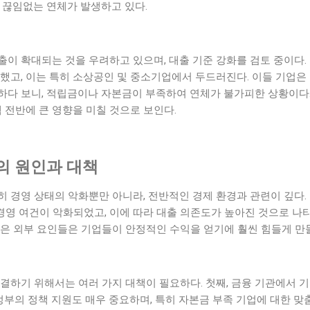
 끊임없는 연체가 발생하고 있다.
이 확대되는 것을 우려하고 있으며, 대출 기준 강화를 검토 중이다. 
증했고, 이는 특히 소상공인 및 중소기업에서 두드러진다. 이들 기업
하다 보니, 적립금이나 자본금이 부족하여 연체가 불가피한 상황이다.
템 전반에 큰 영향을 미칠 것으로 보인다.
의 원인과 대책
 경영 상태의 악화뿐만 아니라, 전반적인 경제 환경과 관련이 깊다.
경영 여건이 악화되었고, 이에 따라 대출 의존도가 높아진 것으로 나타
같은 외부 요인들은 기업들이 안정적인 수익을 얻기에 훨씬 힘들게 만들
결하기 위해서는 여러 가지 대책이 필요하다. 첫째, 금융 기관에서 기
 정부의 정책 지원도 매우 중요하며, 특히 자본금 부족 기업에 대한 맞