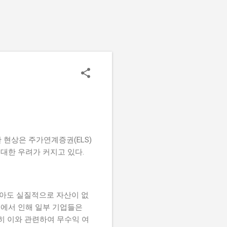
현상은 주가연계증권(ELS)
 대한 우려가 커지고 있다.
받아도 실질적으로 자산이 없
정에서 인해 일부 기업들은
히 이와 관련하여 무수익 여