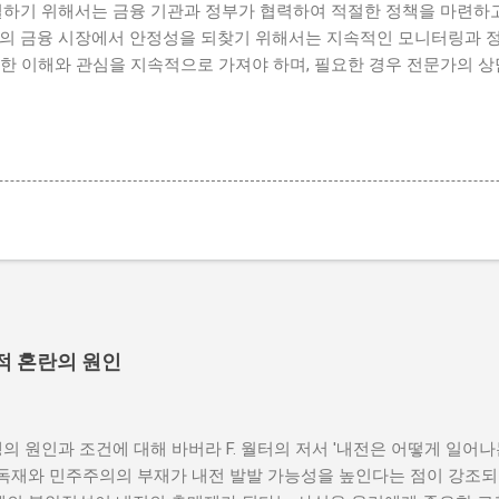
결하기 위해서는 금융 기관과 정부가 협력하여 적절한 정책을 마련하고
로의 금융 시장에서 안정성을 되찾기 위해서는 지속적인 모니터링과 정
한 이해와 관심을 지속적으로 가져야 하며, 필요한 경우 전문가의 상
적 혼란의 원인
의 원인과 조건에 대해 바버라 F. 월터의 저서 '내전은 어떻게 일어
 독재와 민주주의의 부재가 내전 발발 가능성을 높인다는 점이 강조되