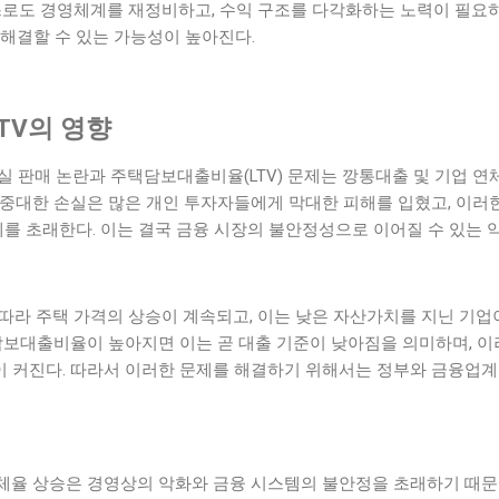
스스로도 경영체계를 재정비하고, 수익 구조를 다각화하는 노력이 필요
해결할 수 있는 가능성이 높아진다.
TV의 영향
부실 판매 논란과 주택담보대출비율(LTV) 문제는 깡통대출 및 기업 
 중대한 손실은 많은 개인 투자자들에게 막대한 피해를 입혔고, 이러
체를 초래한다. 이는 결국 금융 시장의 불안정성으로 이어질 수 있는 
에 따라 주택 가격의 상승이 계속되고, 이는 낮은 자산가치를 지닌 기
담보대출비율이 높아지면 이는 곧 대출 기준이 낮아짐을 의미하며, 이
 커진다. 따라서 이러한 문제를 해결하기 위해서는 정부와 금융업계
체율 상승은 경영상의 악화와 금융 시스템의 불안정을 초래하기 때문