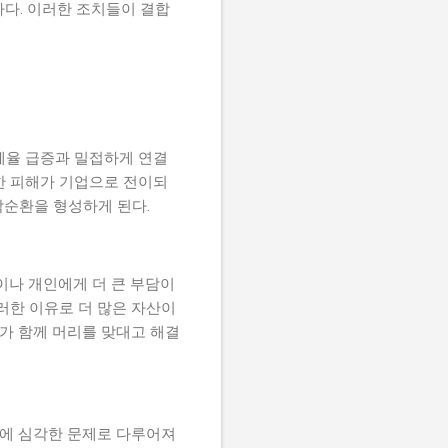
하다. 이러한 조치들이 결합
연체율 급증과 밀접하게 연결
한 피해가 기업으로 전이되
악순환을 형성하게 된다.
업이나 개인에게 더 큰 부담이
러한 이유로 더 많은 자산이
가 함께 머리를 맞대고 해결
에 심각한 문제로 다루어져