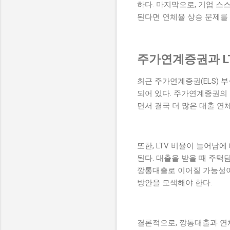
하다. 마지막으로, 기업 
된다면 연체율 상승 문제를 
주가연계증권과 L
최근 주가연계증권(ELS) 
되어 있다. 주가연계증권의
면서 결국 더 많은 대출 연
또한, LTV 비율이 늘어남
된다. 대출을 받을 때 주택
깡통대출로 이어질 가능성이
방안을 모색해야 한다.
결론적으로, 깡통대출과 연