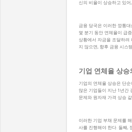
신의 비율이 상승하고 있어,
금융 당국은 이러한 깡통대출
몇 분기 동안 연체율이 급
상황에서 자금을 조달하려 
지 않으면, 향후 금융 시스
기업 연체율 상승
기업의 연체율 상승은 단순히
많은 기업들이 지난 1년간 
문제와 원자재 가격 상승 
이러한 기업 부채 문제를 해
사를 진행해야 한다. 둘째,