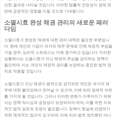
선한 결과로 나타날 것입니다. 이러한 법률적 안정성이 경제 전
반에 긍정적인 영향을 미칠 것으로 기대됩니다.
소멸시효 완성 채권 관리의 새로운 패러
다임
소멸시효가 완성된 채권에 대한 관리 대책은 필요한 부분입니
다. 현재 개인과 기업이 과거의 채무 문제로 인해 재정적 부담을
가질 경우, 심리적 스트레스는 더욱 증가하고 있습니다. 이러한
상황에서는 소멸시효가 지난 채권의 추심을 금지하는 정책이
필요하며, 이는 개인의 재정적 권리를 보장하는 중요한 법적 장
치로 작용할 것입니다.
소멸시효가 지난 채권이 법적으로 금지되면 개인은 과거의 채
무에 대한 불안감에서 벗어날 수 있으며, 이에 따라 경제적 여유
를 가지게 될 것입니다. 그러나 이러한 변화가 이루어지기 위해
서는 정책 적시성과 공정성이 보장되어야 하며, 이를 위한 지속
적인 법적 검토와 조정이 필요합니다. 정책이 현실에 반영되기
위한 체계적인 접근이 요구되며, 이에 따라 법적 장치뿐만 아니