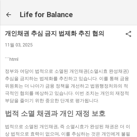
기본 콘텐츠로 건너뛰기
Life for Balance
개인채권 추심 금지 법제화 추진 협의
11월 03, 2025
```html
정부와 여당이 법적으로 소멸된 개인채권(소멸시효 완성채권)
추심을 금지하는 법제화를 추진하고 있습니다. 이를 통해 금융
위원회는 더 나아가 금융 정책을 개선하고 법원행정처와의 적
극적인 협의를 예상하고 있습니다. 이번 조치는 개인의 재정적
부담을 줄이기 위한 중요한 단계로 평가됩니다.
법적 소멸 채권과 개인 재정 보호
법적으로 소멸된 개인채권, 즉 소멸시효가 완성된 채권은 더 이
상 법적으로 효력이 없으며, 이를 추심하는 것은 개인에게 불필