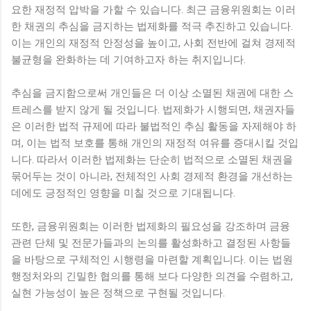
요한 재정적 압박을 가할 수 있습니다. 최근 금융위원회는 이러
한 채권의 추심을 금지하는 법제화를 적극 추진하고 있습니다.
이는 개인의 재정적 안정성을 높이고, 사회 전반에 걸쳐 경제적
불균형을 완화하는 데 기여하고자 하는 취지입니다.
추심을 금지함으로써 개인들은 더 이상 소멸된 채권에 대한 스
트레스를 받지 않게 될 것입니다. 법제화가 시행되면, 채권자들
은 이러한 법적 규제에 따라 불법적인 추심 활동을 자제해야 하
며, 이는 법적 보호를 통해 개인의 재정적 여유를 증대시킬 것입
니다. 따라서 이러한 법제화는 단순히 법적으로 소멸된 채권을
묶어두는 것이 아니라, 전체적인 사회 경제적 환경을 개선하는
데에도 긍정적인 영향을 미칠 것으로 기대됩니다.
또한, 금융위원회는 이러한 법제화의 필요성을 강조하며 금융
관련 단체 및 전문가들과의 논의를 활성화하고 결정된 사항들
을 바탕으로 구체적인 시행령을 마련할 계획입니다. 이는 법원
행정처와의 긴밀한 협의를 통해 보다 다양한 의견을 수렴하고,
실현 가능성이 높은 정책으로 구현될 것입니다.