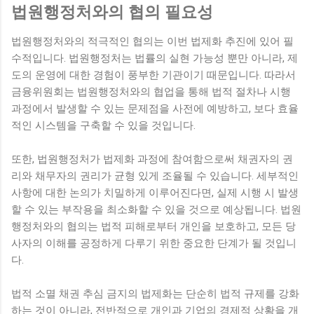
법원행정처와의 협의 필요성
법원행정처와의 적극적인 협의는 이번 법제화 추진에 있어 필
수적입니다. 법원행정처는 법률의 실현 가능성 뿐만 아니라, 제
도의 운영에 대한 경험이 풍부한 기관이기 때문입니다. 따라서
금융위원회는 법원행정처와의 협업을 통해 법적 절차나 시행
과정에서 발생할 수 있는 문제점을 사전에 예방하고, 보다 효율
적인 시스템을 구축할 수 있을 것입니다.
또한, 법원행정처가 법제화 과정에 참여함으로써 채권자의 권
리와 채무자의 권리가 균형 있게 조율될 수 있습니다. 세부적인
사항에 대한 논의가 치밀하게 이루어진다면, 실제 시행 시 발생
할 수 있는 부작용을 최소화할 수 있을 것으로 예상됩니다. 법원
행정처와의 협의는 법적 피해로부터 개인을 보호하고, 모든 당
사자의 이해를 공정하게 다루기 위한 중요한 단계가 될 것입니
다.
법적 소멸 채권 추심 금지의 법제화는 단순히 법적 규제를 강화
하는 것이 아니라, 전반적으로 개인과 기업의 경제적 상황을 개