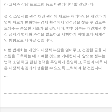
라 교육과 상담 프로그램 등도 마련되어야 할 것입니다.
결국, 소멸시효 완성 채권 관리의 새로운 패러다임은 개인과 기
업이 빠르게 변화하는 경제 환경에서 안정성을 찾을 수 있도록
도와주는 중요한 기초가 될 것입니다. 향후 정부는 개인채권 추
심 금지의 법제화 과정을 발표하고 시행하기 위해 보다 체계적
인 방향으로 나아갈 것입니다.
이번 법제화는 개인의 재정적 부담을 덜어주고, 건강한 금융 시
스템을 구축하는 데 기여할 것으로 기대됩니다. 앞으로 정부는
법적 소멸 채권 관련 정책을 투명하게 운영하고, 국민이 더욱 나
은 재정적 환경에서 생활할 수 있도록 노력해야 할 것입니다.
```