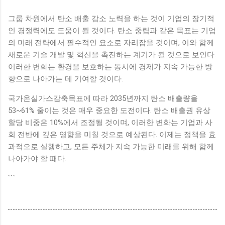
그룹 차원에서 탄소 배출 감소 노력을 하는 것이 기업의 장기적
인 경쟁력에도 도움이 될 것이다. 탄소 중립과 같은 목표는 기업
의 미래 전략에서 필수적인 요소로 자리잡을 것이며, 이와 함께
새로운 기술 개발 및 혁신을 촉진하는 계기가 될 것으로 보인다.
이러한 변화는 환경을 보호하는 동시에 경제가 지속 가능한 방
향으로 나아가는 데 기여할 것이다.
국가온실가스감축목표에 따라 2035년까지 탄소 배출량을
53~61% 줄이는 것은 매우 중요한 도전이다. 탄소 배출권 유상
할당 비중은 10%에서 조정될 것이며, 이러한 변화는 기업과 사
회 전반에 깊은 영향을 미칠 것으로 예상된다. 이제는 정책을 효
과적으로 실행하고, 모든 주체가 지속 가능한 미래를 위해 함께
나아가야 할 때다.
```