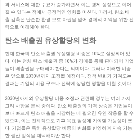
과 서비스에 대한 수요가 증가하면서 이는 경제 성장으로 이어
질 수 있다는 점에서 긍정적인 영향을 미친다. 따라서, 탄소 배
출 감축은 단순한 환경 보호 차원을 넘어 경제적 이익을 위한 전
략으로 이해해야 한다.
탄소 배출권 유상할당의 변화
현재 한국의 탄소 배출권 유상할당 비중은 10%로 설정되어 있
다. 이는 전체 탄소 배출권 중 10%가 경매를 통해 판매되어 기업
들이 배출권을 구매해야 한다는 의미이다. 그러나 이러한 비중
은 앞으로 2030년까지 조정될 예정이다. 정책 변화가 가져오는
결과는 기업의 비용 구조나 전략에 상당한 영향을 미칠 것이다.
2030년까지의 유상할당 비중 조정과 관련해 정부는 여러 가지
고려 사항을 분석 중이다. 탄소 배출권의 가격 상승은 기업들이
보다 빠르게 탄소 배출을 저감하는 데 필요한 유인 작용을 할 수
있으며, 이는 전체적으로 기후 목표 달성에 기여할 가능성이 크
다. 기업들은 특히 유상할당 비중의 변화를 반영하여 지속 가능
한 생산 방식을 채택해야만 한다.