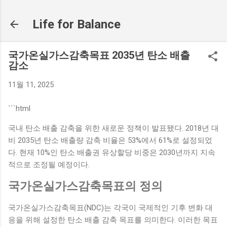
기본 콘텐츠로 건너뛰기
Life for Balance
국가온실가스감축목표 2035년 탄소 배출
감소
11월 11, 2025
```html
국내 탄소 배출 감축을 위한 새로운 정책이 발표됐다. 2018년 대
비 2035년 탄소 배출량 감축 비율은 53%에서 61%로 설정되었
다. 현재 10%인 탄소 배출권 유상할당 비중은 2030년까지 지속
적으로 조정될 예정이다.
국가온실가스감축목표의 정의
국가온실가스감축목표(NDC)는 각국이 국제적인 기후 변화 대
응을 위해 설정한 탄소 배출 감축 목표를 의미한다. 이러한 목표