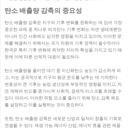
탄소 배출량 감축의 중요성
탄소 배출량 감축은 지구의 기후 변화를 완화하는 데 있어 가장
중요한 과제 중 하나로 여겨진다. 기후 변화는 자연 생태계뿐만
아니라 인간 사회에도 심각한 영향을 미치고 있으며, 이러한 문
제를 해결하기 위해서는 국가 차원의 기후 정책이 필수적이다.
한국은 특히 기후 변화에 취약한 지리적 특성을 가지고 있기 때
문에 이에 따른 선제적 대응이 필요하다.
탄소 배출량을 줄이면 대기 중 이산화탄소 농도가 감소하게 되
고, 이는 궁극적으로 지구의 평균 온도를 낮추는 데 기여한다.
변동성이 큰 기후는 농업 생산성에 부정적인 영향을 미치고, 자
연 재해의 빈도를 증가시켜 사회적, 경제적 리스크를 초래할 수
있다. 따라서, 이러한 위험 요소를 줄이기 위해 탄소 감축 목표
를 설정하고 이를 실행하는 것이 중요하다.
또한, 탄소 배출량 감축은 새로운 산업과 일자리 창출의 기회로
연결될 수 있다. 재생 가능 에너지 산업, 에너지 효율 관련 제품