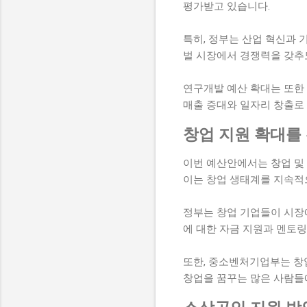
평가받고 있습니다.
특히, 정부는 산업 혁신과 
벌 시장에서 경쟁력을 갖추
연구개발 예산 확대는 또한
매출 증대와 일자리 창출로 
창업 지원 확대를
이번 예산안에서는 창업 및 
이는 창업 생태계를 지속적
정부는 창업 기업들이 시장
에 대한 자금 지원과 멘토
또한, 중소벤처기업부는 창업
창업을 꿈꾸는 많은 사람들