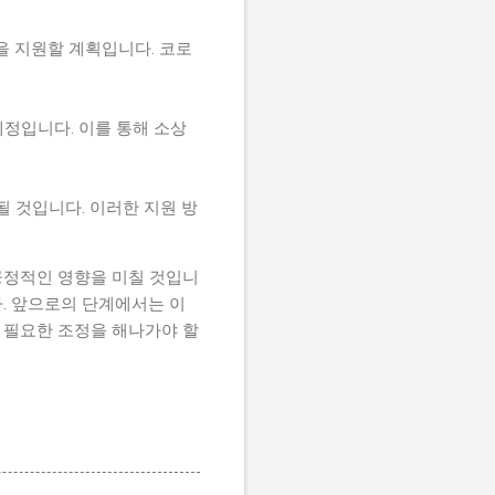
을 지원할 계획입니다. 코로
정입니다. 이를 통해 소상
될 것입니다. 이러한 지원 방
긍정적인 영향을 미칠 것입니
다. 앞으로의 단계에서는 이
 필요한 조정을 해나가야 할