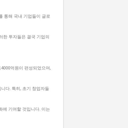
를 통해 국내 기업들이 글로
이러한 투자들은 결국 기업의
4000억원이 편성되었으며,
니다. 특히, 초기 창업자들
화에 기여할 것입니다. 이는