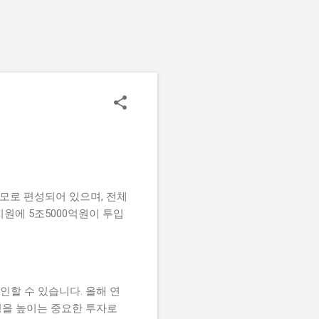
모로 편성되어 있으며, 전체
지원에 5조5000억원이 투입
할 수 있습니다. 올해 연
능성을 높이는 중요한 투자로