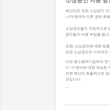
소상공인 지원 방
예산안은 또한 소상공인 지원
나19 팬데믹 이후 경제 회
소상공인들이 안정적으로 운
공인들의 비용 부담을 덜고,
또한, 소상공인에 대한 맞춤
안은 소상공인의 지속적인 
이번 중소벤처기업부의 연구
다. 각 분야에 대한 세심한
러한 예산이 효율적으로 집
것입니다.
```