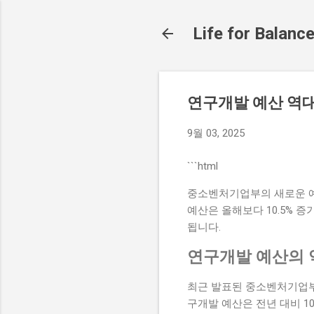
Life for Balanc
연구개발 예산 역대
9월 03, 2025
```html
중소벤처기업부의 새로운 예
예산은 올해보다 10.5% 증
됩니다.
연구개발 예산의 
최근 발표된 중소벤처기업부
구개발 예산은 전년 대비 1