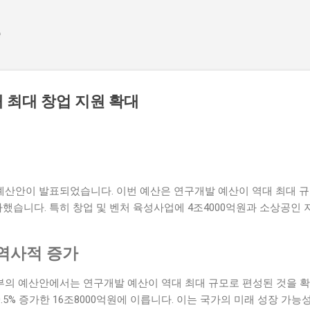
기본 콘텐츠로 건너뛰기
e
 최대 창업 지원 확대
산안이 발표되었습니다. 이번 예산은 연구개발 예산이 역대 최대 규
가했습니다. 특히 창업 및 벤처 육성사업에 4조4000억원과 소상공인 
역사적 증가
의 예산안에서는 연구개발 예산이 역대 최대 규모로 편성된 것을 확인
0.5% 증가한 16조8000억원에 이릅니다. 이는 국가의 미래 성장 가