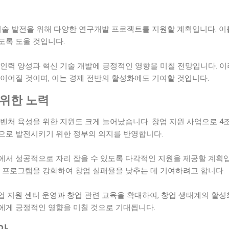
기술 발전을 위해 다양한 연구개발 프로젝트를 지원할 계획입니다. 이
도록 도울 것입니다.
 인력 양성과 혁신 기술 개발에 긍정적인 영향을 미칠 전망입니다. 
이어질 것이며, 이는 경제 전반의 활성화에도 기여할 것입니다.
 위한 노력
벤처 육성을 위한 지원도 크게 늘어났습니다. 창업 지원 사업으로 4조
으로 발전시키기 위한 정부의 의지를 반영합니다.
에서 성공적으로 자리 잡을 수 있도록 다각적인 지원을 제공할 계획입
링 프로그램을 강화하여 창업 실패율을 낮추는 데 기여하려고 합니다.
 지원 센터 운영과 창업 관련 교육을 확대하여, 창업 생태계의 활성
에게 긍정적인 영향을 미칠 것으로 기대됩니다.