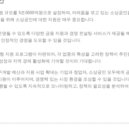
안
 규모를 5조5000억원으로 설정하여, 어려움을 겪고 있는 소상공인
복을 위해 소상공인에 대한 지원은 매우 중요합니다.
영될 수 있도록 다양한 금융 지원과 경영 컨설팅 서비스가 제공될 예
 안정적인 경영을 도모할 수 있을 것입니다.
형 지원 프로그램이 마련되어, 각 업종의 특성을 고려한 정책이 추진
성장과 지역 경제 활성화에 기여할 것이라 기대됩니다.
개발 예산과 지원 사업 확대는 기업과 창업자, 소상공인 모두에게 
 지원이 이루어지며, 경쟁력 있는 시장 환경을 조성할 수 있을 것입니
행될 수 있도록 지속적으로 모니터링하고, 정책의 필요성을 분석하여