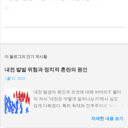
```
이 블로그의 인기 게시물
내전 발발 위험과 정치적 혼란의 원인
1월 31, 2025
내전 발생의 원인과 조건에 대해 바버라 F. 월터
의 저서 '내전은 어떻게 일어나는가'에서 심도
있게 다뤄졌다. 특히 독재와 민주주의의 부재가
내전 발발 가능성을 높인다는 점이 강조되었다.
자세한 내용 보기
정치적 파벌화와 경제·군사 체제의 불안정성이
내전의 촉매제가 된다는 사실은 우리에게 중요