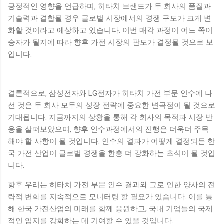
긍정적인 영향을 언급하며, 히타치 브랜드가 두 회사의 품질과
기술력과 결합될 경우 글로벌 시장에서의 경쟁 구도가 크게 변
화할 것이라고 예상하고 있습니다. 이번 매각 과정이 어느 쪽이
승자가 될지에 따라 향후 가전 시장의 판도가 결정될 것으로 보
입니다.
결론적으로, 삼성전자와 LG전자가 히타치 가전 부문 인수에 나
선 것은 두 회사 모두의 성장 전략에 중요한 변곡점이 될 것으로
기대됩니다. 지금까지의 상황을 통해 각 회사의 목적과 시장 반
응을 살펴보았으며, 향후 인수과정에서의 진행은 더욱더 주목
해야 할 사항이 될 것입니다. 인수의 결과가 어떻게 결정되든 한
국 가전 산업이 글로벌 경쟁을 한층 더 강화하는 초석이 될 것입
니다.
향후 우리는 히타치 가전 부문 인수 결과와 그로 인한 양사의 전
략적 변화를 지속적으로 모니터링 할 필요가 있습니다. 이를 통
해 한국 가전산업의 미래를 함께 응원하고, 국내 기업들의 국제
적인 입지를 강화하는 데 기여할 수 있을 것입니다.