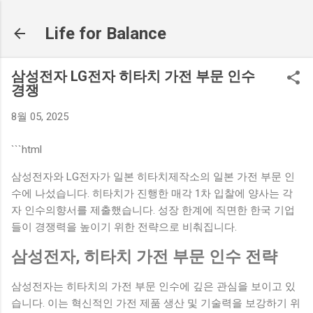
기본 콘텐츠로 건너뛰기
Life for Balance
삼성전자 LG전자 히타치 가전 부문 인수
경쟁
8월 05, 2025
```html
삼성전자와 LG전자가 일본 히타치제작소의 일본 가전 부문 인
수에 나섰습니다. 히타치가 진행한 매각 1차 입찰에 양사는 각
자 인수의향서를 제출했습니다. 성장 한계에 직면한 한국 기업
들이 경쟁력을 높이기 위한 전략으로 비춰집니다.
삼성전자, 히타치 가전 부문 인수 전략
삼성전자는 히타치의 가전 부문 인수에 깊은 관심을 보이고 있
습니다. 이는 혁신적인 가전 제품 생산 및 기술력을 보강하기 위