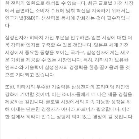
한 전략의 일환으로 해석될 수 있습니다. 최근 글로벌 가전 시장
에서 급변하는 소비자 수요에 맞춰 혁신을 지속하기 위해서는
연구개발(R&D)과 생산력을 동시에 강화하는 것이 필수적입니
다.
삼성전자가 히타치 가전 부문을 인수하면, 일본 시장에 대한 더
욱 강력한 입지를 구축할 수 있을 것입니다. 일본은 세계 가전
시장에서 중요한 동향을 보이는 국가로, 삼성전자에게는 새로
운 기회를 제공할 수 있는 시장입니다. 특히, 히타치가 보유한
인프라와 기술력이 삼성전자의 경쟁력을 한층 끌어올려 줄 것
으로 기대되고 있습니다.
또한, 히타치의 우수한 기술력은 삼성전자의 프리미엄 라인업
강화에 기여할 것이며, 이는 소비자들에게 더 나은 제품 경험을
제공하는 길입니다. 글로벌 시장에서의 지속 가능한 성장을 위
해 이제는 단순한 경쟁자가 아니라 파트너가 필요합니다. 이러
한 점에서 히타치 인수는 상당히 의미 있는 결정이 될 것입니다.