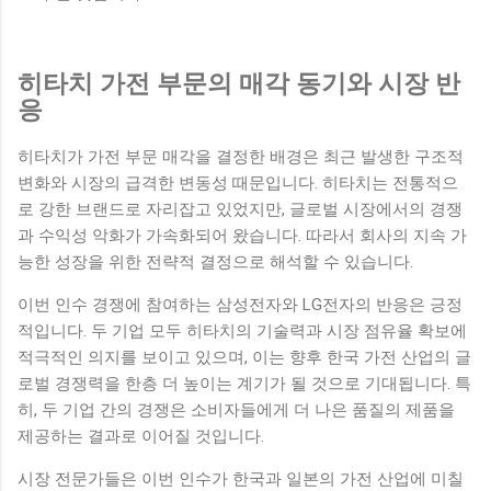
히타치 가전 부문의 매각 동기와 시장 반
응
히타치가 가전 부문 매각을 결정한 배경은 최근 발생한 구조적
변화와 시장의 급격한 변동성 때문입니다. 히타치는 전통적으
로 강한 브랜드로 자리잡고 있었지만, 글로벌 시장에서의 경쟁
과 수익성 악화가 가속화되어 왔습니다. 따라서 회사의 지속 가
능한 성장을 위한 전략적 결정으로 해석할 수 있습니다.
이번 인수 경쟁에 참여하는 삼성전자와 LG전자의 반응은 긍정
적입니다. 두 기업 모두 히타치의 기술력과 시장 점유율 확보에
적극적인 의지를 보이고 있으며, 이는 향후 한국 가전 산업의 글
로벌 경쟁력을 한층 더 높이는 계기가 될 것으로 기대됩니다. 특
히, 두 기업 간의 경쟁은 소비자들에게 더 나은 품질의 제품을
제공하는 결과로 이어질 것입니다.
시장 전문가들은 이번 인수가 한국과 일본의 가전 산업에 미칠