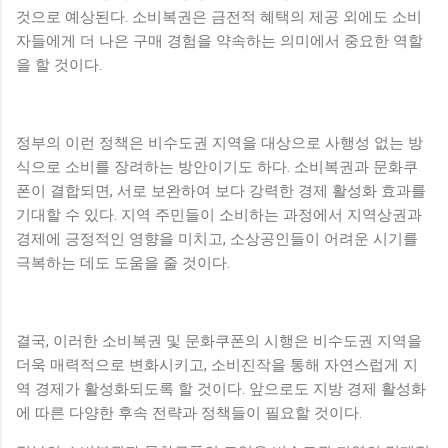
것으로 예상된다. 소비복권은 금전적 혜택의 제공 외에도 소비
자들에게 더 나은 구매 경험을 약속하는 의미에서 중요한 역할
을 할 것이다.
정부의 이런 정책은 비수도권 지역을 대상으로 사행성 없는 방
식으로 소비를 장려하는 방안이기도 하다. 소비복권과 문화쿠
폰이 결합되면, 서로 보완하여 보다 강력한 경제 활성화 효과를
기대할 수 있다. 지역 주민들이 소비하는 과정에서 지역상권과
경제에 긍정적인 영향을 미치고, 소상공인들이 어려운 시기를
극복하는 데도 도움을 줄 것이다.
결국, 이러한 소비복권 및 문화쿠폰의 시행은 비수도권 지역을
더욱 매력적으로 변화시키고, 소비진작을 통해 자연스럽게 지
역 경제가 활성화되도록 할 것이다. 앞으로도 지방 경제 활성화
에 따른 다양한 후속 전략과 정책들이 필요할 것이다.