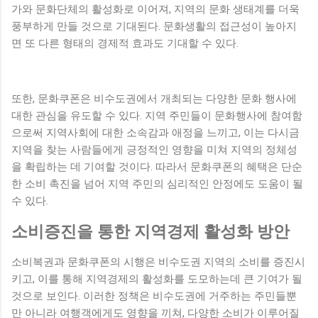
가와 문화단체의 활성화로 이어져, 지역의 문화 생태계를 더욱
풍부하게 만들 것으로 기대된다. 문화생활의 접근성이 높아지
면 또 다른 형태의 경제적 효과도 기대할 수 있다.
또한, 문화쿠폰은 비수도권에서 개최되는 다양한 문화 행사에
대한 관심을 유도할 수 있다. 지역 주민들이 문화행사에 참여함
으로써 지역사회에 대한 소속감과 애정을 느끼고, 이는 다시금
지역을 찾는 사람들에게 긍정적인 영향을 미쳐 지역의 정체성
을 확립하는 데 기여할 것이다. 따라서 문화쿠폰의 혜택은 단순
한 소비 촉진을 넘어 지역 주민의 심리적인 안정에도 도움이 될
수 있다.
소비증진을 통한 지역경제 활성화 방안
소비복권과 문화쿠폰의 시행은 비수도권 지역의 소비를 증진시
키고, 이를 통해 지역경제의 활성화를 도모하는데 큰 기여가 될
것으로 보인다. 이러한 정책은 비수도권에 거주하는 주민들뿐
만 아니라 여행객에게도 영향을 끼쳐, 다양한 소비가 이루어질