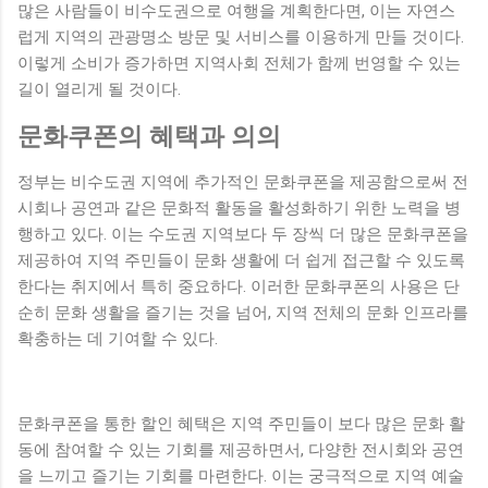
많은 사람들이 비수도권으로 여행을 계획한다면, 이는 자연스
럽게 지역의 관광명소 방문 및 서비스를 이용하게 만들 것이다.
이렇게 소비가 증가하면 지역사회 전체가 함께 번영할 수 있는
길이 열리게 될 것이다.
문화쿠폰의 혜택과 의의
정부는 비수도권 지역에 추가적인 문화쿠폰을 제공함으로써 전
시회나 공연과 같은 문화적 활동을 활성화하기 위한 노력을 병
행하고 있다. 이는 수도권 지역보다 두 장씩 더 많은 문화쿠폰을
제공하여 지역 주민들이 문화 생활에 더 쉽게 접근할 수 있도록
한다는 취지에서 특히 중요하다. 이러한 문화쿠폰의 사용은 단
순히 문화 생활을 즐기는 것을 넘어, 지역 전체의 문화 인프라를
확충하는 데 기여할 수 있다.
문화쿠폰을 통한 할인 혜택은 지역 주민들이 보다 많은 문화 활
동에 참여할 수 있는 기회를 제공하면서, 다양한 전시회와 공연
을 느끼고 즐기는 기회를 마련한다. 이는 궁극적으로 지역 예술