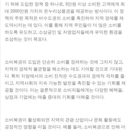
기 위해 도입한 정책 중 하나로, 5만원 이상 소비한 고객에게 최
대 2000만원 가치의 온누리상품권을 제공하는 방식이다. 이 정
책의 주된 목적은 비수도권의 소비를 촉진하여 지역 경제를 재
도약시키는 데 있다. 이를 통해 지역 주민들이 더 많은 소비를
하도록 유도하고, 소상공인 및 자영업자들에게 유익한 환경을
조성하는 것이 목표다.
소비복권의 도입은 단순히 소비를 장려하는 것에 그치지 않고,
지역의 경제적 불균형을 해소하는 데도 기여할 것으로 기대된
다. 특히 지방에서의 소비 진작은 수도권과의 경제적 격차를 줄
이고, 지역사회의 지속 가능한 발전을 촉진할 수 있는 기회를 제
공할 것이다. 이는 결론적으로 소비자들에게는 다양한 혜택을,
상점과 기업에는 매출 증대의 기회를 더해줄 것이다.
소비복권이 활성화되면 지역의 관광 산업이나 문화 활동에도
긍정적인 영향을 미칠 것이다. 예를 들어, 소비복권으로 인해 더