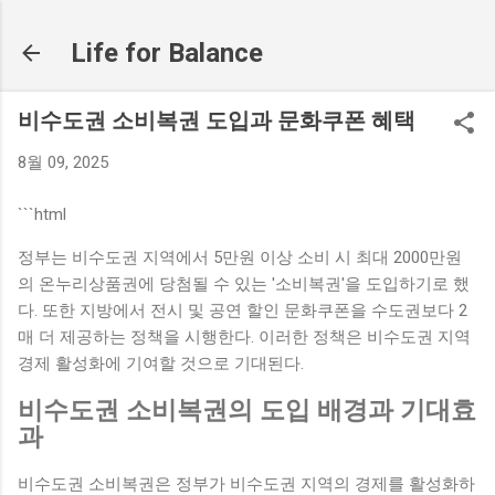
기본 콘텐츠로 건너뛰기
Life for Balance
비수도권 소비복권 도입과 문화쿠폰 혜택
8월 09, 2025
```html
정부는 비수도권 지역에서 5만원 이상 소비 시 최대 2000만원
의 온누리상품권에 당첨될 수 있는 '소비복권'을 도입하기로 했
다. 또한 지방에서 전시 및 공연 할인 문화쿠폰을 수도권보다 2
매 더 제공하는 정책을 시행한다. 이러한 정책은 비수도권 지역
경제 활성화에 기여할 것으로 기대된다.
비수도권 소비복권의 도입 배경과 기대효
과
비수도권 소비복권은 정부가 비수도권 지역의 경제를 활성화하