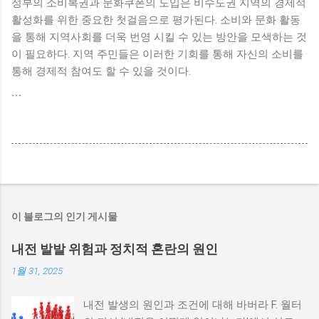
정부의 소비복권과 문화쿠폰의 도입은 비수도권 지역의 경제적
활성화를 위한 중요한 첫걸음으로 평가된다. 소비와 문화 활동
을 통해 지역사회를 더욱 번영 시킬 수 있는 방안을 모색하는 것
이 필요하다. 지역 주민들은 이러한 기회를 통해 자신의 소비를
통해 경제적 참여도 할 수 있을 것이다.
```
이 블로그의 인기 게시물
내전 발발 위험과 정치적 혼란의 원인
1월 31, 2025
내전 발생의 원인과 조건에 대해 바버라 F. 월터