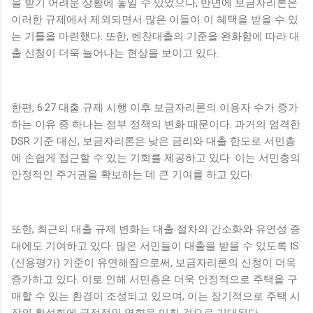
을 받기 어려운 상황에 놓일 수 있었으나, 반면에 보금자리론은
이러한 규제에서 제외되면서 많은 이들이 이 혜택을 받을 수 있
는 기틀을 마련했다. 또한, 벤찬대출의 기준을 완화함에 따라 대
출 신청이 더욱 늘어나는 현상을 보이고 있다.
한편, 6·27 대출 규제 시행 이후 보금자리론의 이용자 수가 증가
하는 이유 중 하나는 정부 정책의 변화 때문이다. 과거의 엄격한
DSR 기준 대신, 보금자리론은 낮은 금리와 대출 한도로 서민층
에 손쉽게 접근할 수 있는 기회를 제공하고 있다. 이는 서민층의
안정적인 주거권을 확보하는 데 큰 기여를 하고 있다.
또한, 최근의 대출 규제 변화는 대출 절차의 간소화와 유연성 증
대에도 기여하고 있다. 많은 서민들이 대출을 받을 수 있도록 IS
(신용평가) 기준이 유연해짐으로써, 보금자리론의 신청이 더욱
증가하고 있다. 이로 인해 서민층은 더욱 안정적으로 주택을 구
매할 수 있는 환경이 조성되고 있으며, 이는 장기적으로 주택 시