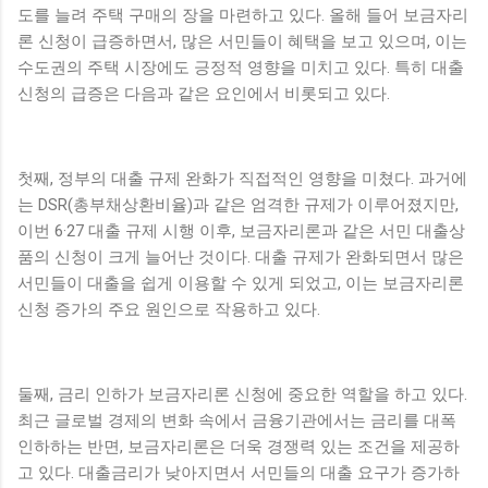
도를 늘려 주택 구매의 장을 마련하고 있다. 올해 들어 보금자리
론 신청이 급증하면서, 많은 서민들이 혜택을 보고 있으며, 이는
수도권의 주택 시장에도 긍정적 영향을 미치고 있다. 특히 대출
신청의 급증은 다음과 같은 요인에서 비롯되고 있다.
첫째, 정부의 대출 규제 완화가 직접적인 영향을 미쳤다. 과거에
는 DSR(총부채상환비율)과 같은 엄격한 규제가 이루어졌지만,
이번 6·27 대출 규제 시행 이후, 보금자리론과 같은 서민 대출상
품의 신청이 크게 늘어난 것이다. 대출 규제가 완화되면서 많은
서민들이 대출을 쉽게 이용할 수 있게 되었고, 이는 보금자리론
신청 증가의 주요 원인으로 작용하고 있다.
둘째, 금리 인하가 보금자리론 신청에 중요한 역할을 하고 있다.
최근 글로벌 경제의 변화 속에서 금융기관에서는 금리를 대폭
인하하는 반면, 보금자리론은 더욱 경쟁력 있는 조건을 제공하
고 있다. 대출금리가 낮아지면서 서민들의 대출 요구가 증가하