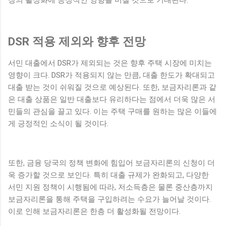
장의 활성화에 긍정적인 영향을 미칠 것으로 기대된다.
DSR 적용 제외와 향후 전망
서민 대출에서 DSR가 제외되는 것은 향후 주택 시장에 미치는
영향이 크다. DSR가 적용되지 않는 만큼, 대출 한도가 확대되고
대출 받는 것이 쉬워질 것으로 예상된다. 또한, 보금자리론과 같
은 대출 상품은 일반 대출보다 유리하다는 점에서 더욱 많은 서
민들의 관심을 끌고 있다. 이는 주택 구매를 원하는 많은 이들에
게 긍정적인 소식이 될 것이다.
또한, 금융 당국의 정책 변화에 힘입어 보금자리론의 신청이 더
욱 증가할 것으로 보인다. 특히 대출 규제가 완화되고, 다양한
서민 지원 정책이 시행됨에 따라, 저소득층은 물론 중산층까지
보금자리론을 통해 주택을 구입하려는 수요가 늘어날 것이다.
이로 인해 보금자리론은 한층 더 활성화될 전망이다.