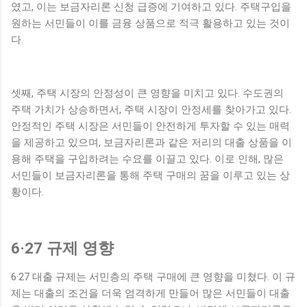
였고, 이는 보금자리론 신청 급증에 기여하고 있다. 주택구입을
원하는 서민들이 이를 금융 상품으로 적극 활용하고 있는 것이
다.
셋째, 주택 시장의 안정성이 큰 영향을 미치고 있다. 수도권의
주택 가치가 상승하면서, 주택 시장이 안정세를 찾아가고 있다.
안정적인 주택 시장은 서민들이 안전하게 투자할 수 있는 매력
을 제공하고 있으며, 보금자리론과 같은 저리의 대출 상품을 이
용해 주택을 구입하려는 수요를 이끌고 있다. 이로 인해, 많은
서민들이 보금자리론을 통해 주택 구매의 꿈을 이루고 있는 상
황이다.
6·27 규제 영향
6·27 대출 규제는 서민층의 주택 구매에 큰 영향을 미쳤다. 이 규
제는 대출의 조건을 더욱 엄격하게 만들어 많은 서민들이 대출