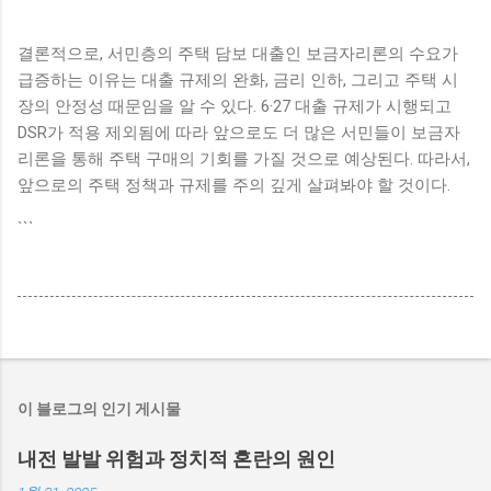
결론적으로, 서민층의 주택 담보 대출인 보금자리론의 수요가
급증하는 이유는 대출 규제의 완화, 금리 인하, 그리고 주택 시
장의 안정성 때문임을 알 수 있다. 6·27 대출 규제가 시행되고
DSR가 적용 제외됨에 따라 앞으로도 더 많은 서민들이 보금자
리론을 통해 주택 구매의 기회를 가질 것으로 예상된다. 따라서,
앞으로의 주택 정책과 규제를 주의 깊게 살펴봐야 할 것이다.
```
이 블로그의 인기 게시물
내전 발발 위험과 정치적 혼란의 원인