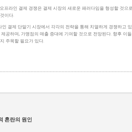
 오프라인 결제 경쟁은 결제 시장의 새로운 패러다임을 형성할 것으로
것이다.
인 결제 단말기 시장에서 각각의 전략을 통해 치열하게 경쟁하고 있다
 제공하며, 가맹점의 매출 증대에 기여할 것으로 전망된다. 향후 이
지 주목할 필요가 있다.
적 혼란의 원인