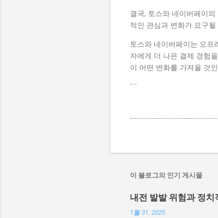
결국, 토스와 네이버페이의
적인 관심과 변화가 요구될 
토스와 네이버페이는 오프라
자에게 더 나은 결제 경험을
이 어떤 변화를 가져올 것인
```
이 블로그의 인기 게시물
내전 발발 위험과 정치
1월 31, 2025