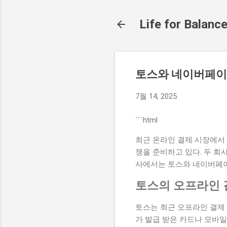
Life for Balanc
토스와 네이버페이
7월 14, 2025
```html
최근 온라인 결제 시장에서
쟁을 준비하고 있다. 두 회
사에서는 토스와 네이버페이
토스의 오프라인 
토스는 최근 오프라인 결제
가 발급 받은 카드나 모바일