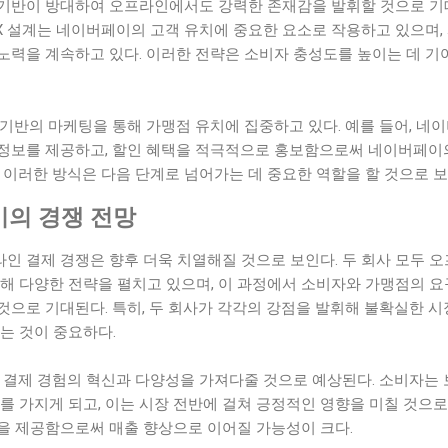
기반이 방대하여 오프라인에서도 강력한 존재감을 발휘할 것으로 기
UX 설계는 네이버페이의 고객 유치에 중요한 요소로 작용하고 있으며,
노력을 계속하고 있다. 이러한 전략은 소비자 충성도를 높이는 데 기
기반의 마케팅을 통해 가맹점 유치에 집중하고 있다. 예를 들어, 네
정보를 제공하고, 할인 혜택을 적극적으로 홍보함으로써 네이버페이
 이러한 방식은 다음 단계로 넘어가는 데 중요한 역할을 할 것으로 보
의 경쟁 전망
인 결제 경쟁은 향후 더욱 치열해질 것으로 보인다. 두 회사 모두 
위해 다양한 전략을 펼치고 있으며, 이 과정에서 소비자와 가맹점의 
으로 기대된다. 특히, 두 회사가 각각의 강점을 발휘해 불확실한 시
는 것이 중요하다.
게 결제 경험의 혁신과 다양성을 가져다줄 것으로 예상된다. 소비자는
를 가지게 되고, 이는 시장 전반에 걸쳐 긍정적인 영향을 미칠 것으로 
을 제공함으로써 매출 향상으로 이어질 가능성이 크다.