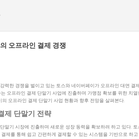
기본 콘텐츠로 건너뛰기
e
의 오프라인 결제 경쟁
 강력한 경쟁을 벌이고 있는 토스와 네이버페이가 오프라인 대면 결
사는 오프라인 결제 단말기 사업에 진출하며 가맹점 확보를 위한 치열
의 오프라인 결제 단말기 사업 현황과 향후 전망을 살펴본다.
결제 단말기 전략
 단말기 시장에 진출하며 새로운 성장 동력을 확보하려 하고 있다. 
 결제를 통해 쉽고 간편하게 결제할 수 있는 시스템을 기반으로 하고 