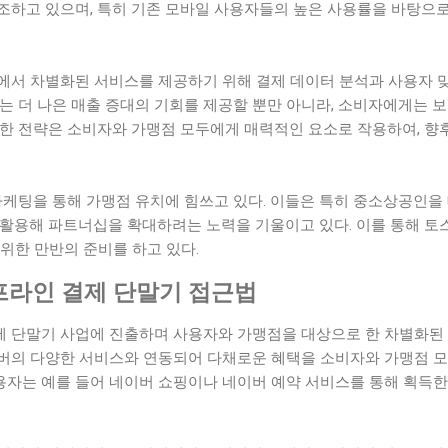
조하고 있으며, 특히 기존 모바일 사용자들의 높은 사용률을 바탕으
에서 차별화된 서비스를 제공하기 위해 결제 데이터 분석과 사용자
는 더 나은 매출 증대의 기회를 제공할 뿐만 아니라, 소비자에게는 
한 전략은 소비자와 가맹점 모두에게 매력적인 요소로 작용하여, 향후
마케팅을 통해 가맹점 유치에 힘쓰고 있다. 이들은 특히 중소상공인을
 활용해 파트너십을 확대하려는 노력을 기울이고 있다. 이를 통해 토
위한 만반의 준비를 하고 있다.
라인 결제 단말기 접근법
 단말기 사업에 진출하며 사용자와 가맹점을 대상으로 한 차별화된 
버의 다양한 서비스와 연동되어 다채로운 혜택을 소비자와 가맹점 
 사용자는 예를 들어 네이버 쇼핑이나 네이버 예약 서비스를 통해 획