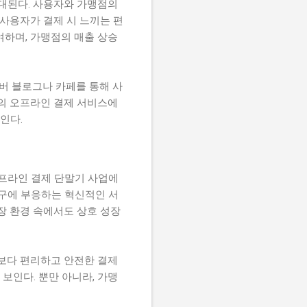
대된다. 사용자와 가맹점의
 사용자가 결제 시 느끼는 편
여하며, 가맹점의 매출 상승
이버 블로그나 카페를 통해 사
의 오프라인 결제 서비스에
인다.
오프라인 결제 단말기 사업에
요구에 부응하는 혁신적인 서
장 환경 속에서도 상호 성장
 보다 편리하고 안전한 결제
보인다. 뿐만 아니라, 가맹