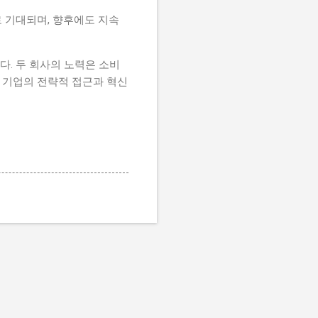
 기대되며, 향후에도 지속
. 두 회사의 노력은 소비
들 기업의 전략적 접근과 혁신