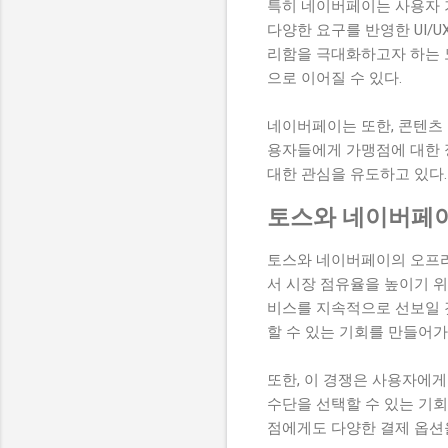
특히 네이버페이는 사용자 
다양한 요구를 반영한 UI/
리함을 극대화하고자 하는 
으로 이어질 수 있다.
네이버페이는 또한, 콘텐츠 
용자들에게 가맹점에 대한 
대한 관심을 유도하고 있다.
토스와 네이버페이
토스와 네이버페이의 오프라
서 시장 점유율을 높이기 
비스를 지속적으로 선보일 것
할 수 있는 기회를 만들어가
또한, 이 경쟁은 사용자에
수단을 선택할 수 있는 기회
점에게도 다양한 결제 옵션