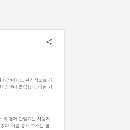
제 시장에서도 본격적으로 경
한 경쟁에 돌입했다. 이번 기
토스의 결제 단말기는 사용자
있다. 이를 통해 토스는 결