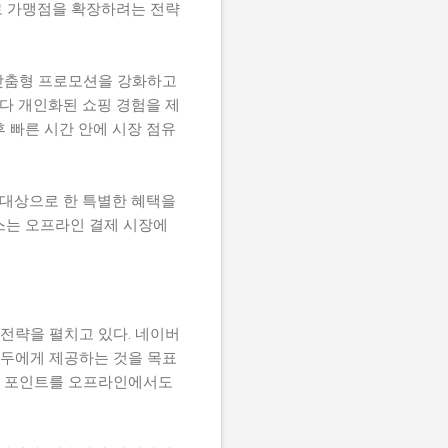
로 가맹점을 확장하려는 전략
 맞춤형 프로모션을 강화하고
보다 개인화된 쇼핑 경험을 제
 빠른 시간 안에 시장 점유
 대상으로 한 특별한 혜택을
스는 오프라인 결제 시장에
전략을 펼치고 있다. 네이버
모두에게 제공하는 것을 목표
득한 포인트를 오프라인에서도