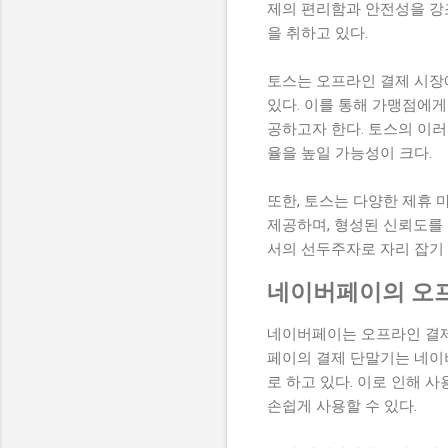
제의 편리함과 안전성을 강
을 취하고 있다.
토스는 오프라인 결제 시장
있다. 이를 통해 가맹점에게
공하고자 한다. 토스의 이러
율을 높일 가능성이 크다.
또한, 토스는 다양한 제휴 
제공하며, 형성된 신뢰도를
서의 선두주자로 자리 잡기 
네이버페이의 오프
네이버페이는 오프라인 결제
페이의 결제 단말기는 네이
로 하고 있다. 이로 인해
손쉽게 사용할 수 있다.