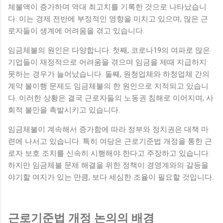
체불액이 증가하며 역대 최고치를 기록한 것으로 나타났습니
다. 이는 경제 전반에 부정적인 영향을 미치고 있으며, 많은 근
로자들이 생계에 어려움을 겪고 있습니다.
임금체불의 원인은 다양합니다. 첫째, 코로나19의 여파로 많은
기업들이 재정적으로 어려움을 겪으며 임금을 제때 지급하지
못하는 경우가 늘어났습니다. 둘째, 원청업체와 하청업체 간의
계약 불이행 문제도 임금체불의 한 원인으로 지적되고 있습니
다. 이러한 상황은 결국 근로자들의 노동권 침해로 이어지며, 사
회적 불만을 촉발시키고 있습니다.
임금체불이 계속해서 증가함에 따라 정부와 정치권은 대책 마
련에 나서고 있습니다. 특히 여당은 근로기준법 개정을 통한 근
로자 보호 조치를 신속히 시행해야 한다고 주장하고 있습니다.
하지만 임금체불 문제 해결을 위한 정책이 경영계와의 갈등을
야기할 여지가 있는 만큼, 보다 세심한 조율이 필요할 것입니다.
근로기준법 개정 논의의 배경