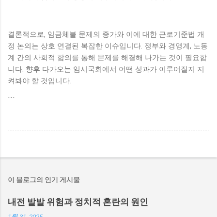
결론적으로, 임금체불 문제의 증가와 이에 대한 근로기준법 개
정 논의는 상호 연결된 복잡한 이슈입니다. 정부와 경영계, 노동
계 간의 사회적 합의를 통해 문제를 해결해 나가는 것이 필요합
니다. 향후 다가오는 임시국회에서 어떤 성과가 이루어질지 지
켜봐야 할 것입니다.
```
이 블로그의 인기 게시물
내전 발발 위험과 정치적 혼란의 원인
1월 31, 2025