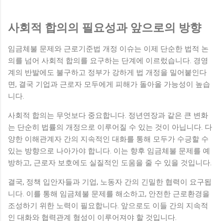
사회적 합의의 필요성과 앞으로의 방향
임금체불 문제와 근로기준법 개정 이슈는 이제 단순한 법적 논
의를 넘어 사회적 합의를 요구하는 단계에 이르렀습니다. 경영
계의 반발에도 불구하고 정부가 강하게 법 개정을 밀어붙인다
면, 결국 기업과 근로자 모두에게 피해가 돌아올 가능성이 높습
니다.
사회적 합의는 무엇보다 중요합니다. 정년연장과 같은 큰 변화
는 단순히 법률의 개정으로 이루어질 수 있는 것이 아닙니다. 다
양한 이해관계자 간의 지속적인 대화를 통해 모두가 수긍할 수
있는 방향으로 나아가야 합니다. 이는 향후 임금체불 문제를 예
방하고, 근로자 보호에도 실질적인 도움을 줄 수 있을 것입니다.
결국, 정책 입안자들과 기업, 노동자 간의 긴밀한 협력이 요구됩
니다. 이를 통해 임금체불 문제를 해소하고, 안전한 근로환경을
조성하기 위한 노력이 필요합니다. 앞으로도 이들 간의 지속적
인 대화와 협력관계 형성이 이루어져야 할 것입니다.