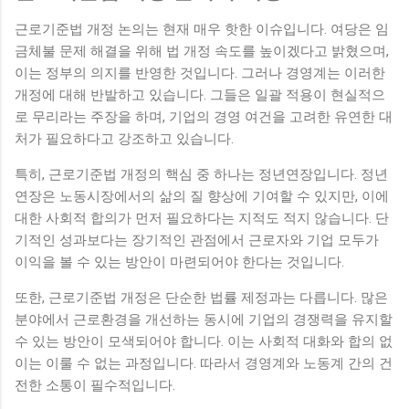
근로기준법 개정 논의는 현재 매우 핫한 이슈입니다. 여당은 임
금체불 문제 해결을 위해 법 개정 속도를 높이겠다고 밝혔으며,
이는 정부의 의지를 반영한 것입니다. 그러나 경영계는 이러한
개정에 대해 반발하고 있습니다. 그들은 일괄 적용이 현실적으
로 무리라는 주장을 하며, 기업의 경영 여건을 고려한 유연한 대
처가 필요하다고 강조하고 있습니다.
특히, 근로기준법 개정의 핵심 중 하나는 정년연장입니다. 정년
연장은 노동시장에서의 삶의 질 향상에 기여할 수 있지만, 이에
대한 사회적 합의가 먼저 필요하다는 지적도 적지 않습니다. 단
기적인 성과보다는 장기적인 관점에서 근로자와 기업 모두가
이익을 볼 수 있는 방안이 마련되어야 한다는 것입니다.
또한, 근로기준법 개정은 단순한 법률 제정과는 다릅니다. 많은
분야에서 근로환경을 개선하는 동시에 기업의 경쟁력을 유지할
수 있는 방안이 모색되어야 합니다. 이는 사회적 대화와 합의 없
이는 이룰 수 없는 과정입니다. 따라서 경영계와 노동계 간의 건
전한 소통이 필수적입니다.