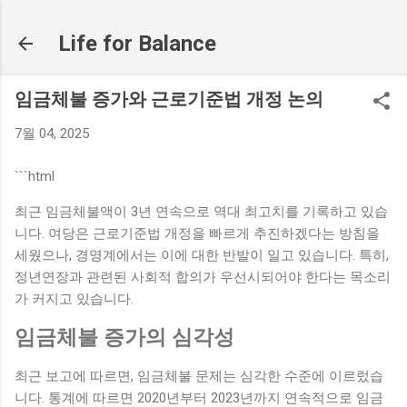
기본 콘텐츠로 건너뛰기
Life for Balance
임금체불 증가와 근로기준법 개정 논의
7월 04, 2025
```html
최근 임금체불액이 3년 연속으로 역대 최고치를 기록하고 있습
니다. 여당은 근로기준법 개정을 빠르게 추진하겠다는 방침을
세웠으나, 경영계에서는 이에 대한 반발이 일고 있습니다. 특히,
정년연장과 관련된 사회적 합의가 우선시되어야 한다는 목소리
가 커지고 있습니다.
임금체불 증가의 심각성
최근 보고에 따르면, 임금체불 문제는 심각한 수준에 이르렀습
니다. 통계에 따르면 2020년부터 2023년까지 연속적으로 임금