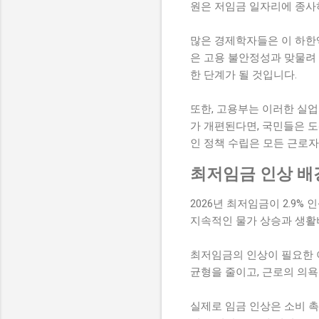
원은 저임금 일자리에 종사
많은 경제학자들은 이 하한
은 고용 불안정성과 맞물려
한 단계가 될 것입니다.
또한, 고용부는 이러한 실업
가 개편된다면, 국민들은 도
인 정책 수립은 모든 근로자
최저임금 인상 배
2026년 최저임금이 2.9%
지속적인 물가 상승과 생활
최저임금의 인상이 필요한 
균형을 줄이고, 근로의 의욕
실제로 임금 인상은 소비 