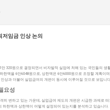
기본 콘텐츠로 건너뛰기
e
최저임금 인상 논의
 1만 320원으로 결정되면서 비자발적 실업에 처해 있는 국민들의 생
하한액을 6만6048원으로, 상한액은 6만6000원으로 조정할 계획이
금 인상과 더불어 실업급여의 개편이 동시에 이루어질 것으로 보입니다
 필요성
격히 변하고 있는 가운데, 실업급여 제도의 개편은 시급한 과제로 떠
 하한액과 상한액이 어떻게 설정되어 있는지를 분석하고 있습니다. 현