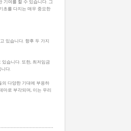
 기여를 할 수 있습니다. 그
 기초를 다지는 매우 중요한
 있습니다. 향후 두 가지
 있습니다. 또한, 최저임금
니다.
들의 다양한 기대에 부응하
테마로 부각되며, 이는 우리