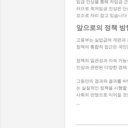
임금 인상을 통해 저임금 근
러므로 최저임금 인상은 단
요소로 자리 잡고 있습니다.
앞으로의 정책 방
고용부는 실업급여 개편과 
정책의 통합적 접근은 국민
정책의 일관성과 지속 가능
인상과 관련된 다양한 경제
그동안의 경과와 결과를 바
는 실질적인 정책을 시행할 
사회의 번영으로 이어질 것
```