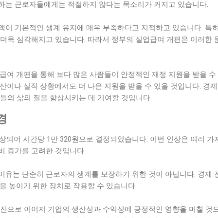
하는 근로자들에게는 적절하지 않다는 목소리가 커지고 있습니다.
액이 기본적인 생계 유지에 매우 부족하다고 지적하고 있습니다. 특히
 더욱 심각해지고 있습니다. 따라서 정부의 실업급여 개편은 이러한 
급여 개편을 통해 보다 많은 사람들이 안정적인 재정 지원을 받을 수
산이나 실직 상황에서도 더 나은 지원을 받을 수 있을 것입니다. 경
들의 삶의 질을 향상시키는 데 기여할 것입니다.
경
 인상되어 시간당 1만 320원으로 결정되었습니다. 이번 인상은 여러 
비 증가를 고려한 것입니다.
이유는 단순히 근로자의 생계를 보장하기 위한 것이 아닙니다. 경제 
을 높이기 위한 장치로 작용할 수 있습니다.
촉진으로 이어져 기업의 생산성과 수익성에 긍정적인 영향을 미칠 것으