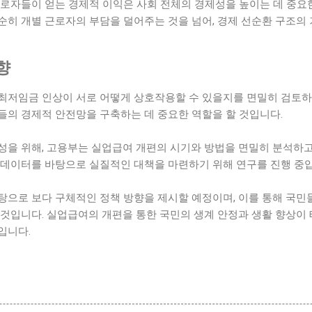
로자들이 얻는 경제적 이익은 사회 전체의 경제성을 높이는 데 중요한
순히 개별 근로자의 부담을 덜어주는 것을 넘어, 경제 선순환 구조의
향
최저임금 인상이 서로 어떻게 상호작용할 수 있을지를 면밀히 검토하고
들의 경제적 안전망을 구축하는 데 중요한 역할을 할 것입니다.
성을 위해, 고용부는 실업급여 개편의 시기와 방법을 면밀히 분석하고
 데이터를 바탕으로 실질적인 대책을 마련하기 위해 연구를 진행 중입
탕으로 보다 구체적인 정책 방향을 제시할 예정이며, 이를 통해 국민
것입니다. 실업급여의 개편을 통한 국민의 생계 안정과 생활 향상이 
입니다.