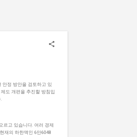
활 안정 방안을 검토하고 있
며 제도 개편을 추진할 방침입
.
오르고 있습니다. 여러 경제
재의 하한액인 6만6048