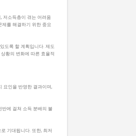
, 저소득층이 겪는 어려움
문제를 해결하기 위한 중요
 있도록 할 계획입니다. 제도
제 상황의 변화에 따른 효율적
가지 요인을 반영한 결과이며,
전반에 걸쳐 소득 분배의 불
로 기대됩니다. 또한, 최저