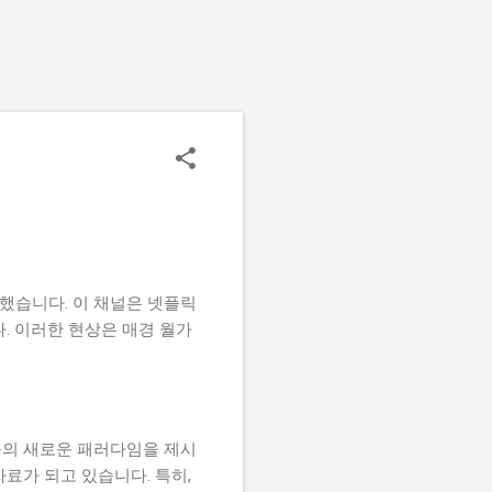
록했습니다. 이 채널은 넷플릭
. 이러한 현상은 매경 월가
제공의 새로운 패러다임을 제시
료가 되고 있습니다. 특히,