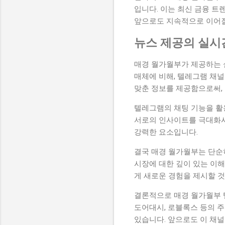
입니다. 이는 최신 금융 트
앞으로도 지속적으로 이어질
뉴스 제공의 실시
매경 월가월부가 제공하는 
매체에 비해, 텔레그램 채널
맞춘 정보를 제공함으로써, 
텔레그램의 채팅 기능을 활
서로의 인사이트를 극대화시키
강력한 요소입니다.
결국 매경 월가월부는 단순히
시장에 대한 깊이 있는 이해
게 새로운 경험을 제시할 것
결론적으로 매경 월가월부 
도어대시, 로블록스 등의 
있습니다. 앞으로도 이 채널