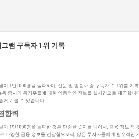
기본 콘텐츠로 건너뛰기
e
그램 구독자 1위 기록
이 1만1000명을 돌파하며, 신문 및 방송사 중 구독자 수 1위를 기
 뉴욕 증시의 특징주들에 대한 역동적인 정보를 실시간으로 제공합니다
증거로 볼 수 있습니다.
 영향력
이 1만1000명을 돌파한 것은 단순한 숫자를 넘어서, 금융 정보 
로 다양한 금융 정보를 전달함으로써, 많은 투자자들에게 필수적인 자