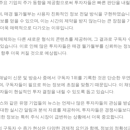
주요 기업의 주가 동향을 제공함으로써 투자자들은 빠른 판단을 내릴 
, 매경 월가월부는 사용자 친화적인 정보 전달 방식을 구현하였습니
보를 얻을 수 있으며, 이는 시간의 제약을 받지 않는다는 큰 장점을 
 더욱 매력적으로 다가오는 이유입니다.
매체와는 다른 새로운 형식의 콘텐츠를 제공하며, 그 결과로 구독자 
 있습니다. 이로 인해 많은 투자자들은 매경 월가월부를 신뢰하는 정
 향후 더욱 커질 것으로 예상됩니다.
채널이 신문 및 방송사 중에서 구독자 1위를 기록한 것은 단순한 우연
, 구독자들이 필요로 하는 정보에 초점을 맞췄기 때문입니다. 이 채
자들이 현실적인 투자 결정을 내릴 수 있도록 돕고 있습니다.
록스와 같은 유명 기업들의 뉴스는 언제나 많은 투자자들의 관심을 받
 대한 실시간 알림과 분석 자료를 제공하여, 투자자들은 경쟁사들보다
러한 정보는 특히 주식 시장이 급변하는 상황에서 더욱 중요합니다.
 구독자 수 증가 현상은 다양한 경제적 요인과 함께, 정보의 정확성