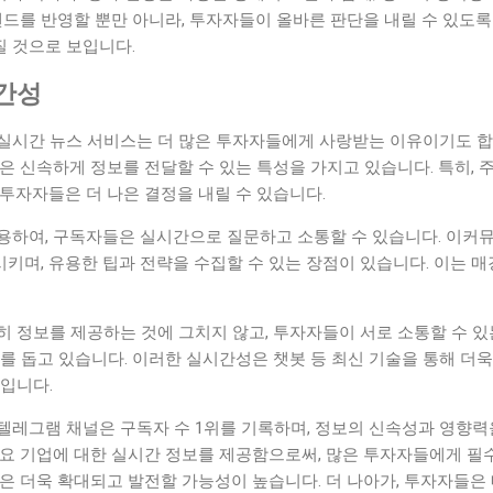
렌드를 반영할 뿐만 아니라, 투자자들이 올바른 판단을 내릴 수 있도
 것으로 보입니다.
간성
실시간 뉴스 서비스는 더 많은 투자자들에게 사랑받는 이유이기도 합
은 신속하게 정보를 전달할 수 있는 특성을 가지고 있습니다. 특히, 
투자자들은 더 나은 결정을 내릴 수 있습니다.
용하여, 구독자들은 실시간으로 질문하고 소통할 수 있습니다. 이커
며, 유용한 팁과 전략을 수집할 수 있는 장점이 있습니다. 이는 매
 정보를 제공하는 것에 그치지 않고, 투자자들이 서로 소통할 수 있
를 돕고 있습니다. 이러한 실시간성은 챗봇 등 최신 기술을 통해 더
입니다.
텔레그램 채널은 구독자 수 1위를 기록하며, 정보의 신속성과 영향력
주요 기업에 대한 실시간 정보를 제공함으로써, 많은 투자자들에게 필
은 더욱 확대되고 발전할 가능성이 높습니다. 더 나아가, 투자자들은