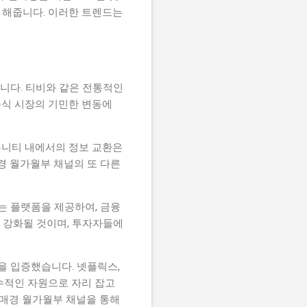
록 해줍니다. 이러한 트렌드는
니다. 티비와 같은 전통적인
주식 시장의 기민한 변동에
뮤니티 내에서의 정보 교환은
경 월가월부 채널의 또 다른
는 플랫폼을 제공하여, 금융
욱 강화될 것이며, 투자자들에
을 입증했습니다. 넷플릭스,
수적인 자원으로 자리 잡고
 매경 월가월부 채널을 통해