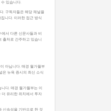
수 있습니다.
다. 구독자들은 해당 채널을
가집니다. 이러한 접근 방식
수에서 다른 신문사들과 비
보 출처로 간주하고 있습니
이 아닙니다. 매경 월가월부
널은 뉴욕 증시의 최신 소식
습니다. 매경 월가월부는 이
 더 유리한 위치에서 투자
과 신속성을 기반으로 한 것