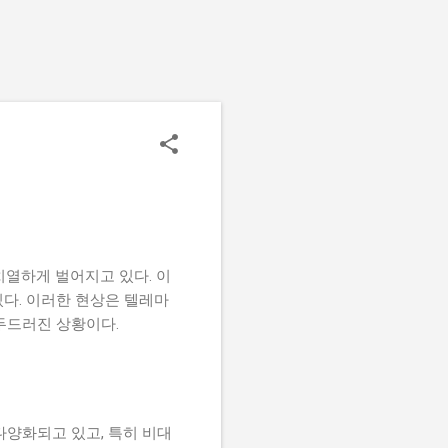
치열하게 벌어지고 있다. 이
다. 이러한 현상은 텔레마
두드러진 상황이다.
다양화되고 있고, 특히 비대