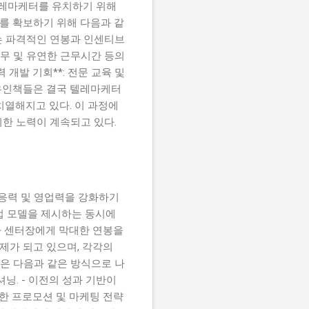
텔레마케터를 유치하기 위해
를 확보하기 위해 다음과 같
게는 파격적인 연봉과 인센티브
택근무 및 유연한 근무시간 등의
 개발 기회**: 전문 교육 및
유인책들은 결국 텔레마케터
치열해지고 있다. 이 과정에
한 노력이 계속되고 있다.
대응력 및 영업력을 강화하기
업 모델을 제시하는 동시에
사 센터장에게 막대한 연봉을
제가 되고 있으며, 각각의
쟁은 다음과 같은 방식으로 나
닝. - 이전의 성과 기반이
한 프로모션 및 마케팅 전략