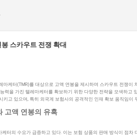
기본 콘텐츠로 건너뛰기
e
연봉 스카우트 전쟁 확대
레마케터(TMR)를 대상으로 고액 연봉을 제시하며 스카우트 전쟁이 
 능력을 가진 텔레마케터를 확보하기 위한 다양한 전략을 모색하고 있
시키고 있으며, 특히 외국계 보험사의 공격적인 인재 확보 움직임이 
 고액 연봉의 유혹
케터의 수요가 급증하고 있다. 이는 보험 상품의 판매 방식이 점차 