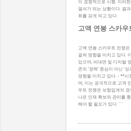
이 경쟁적으로 시행. 이러
열쇠가 되는 상황이다. 결
회를 갖게 되고 있다.
고액 연봉 스카우
고액 연봉 스카우트 전쟁은 
걸쳐 영향을 미치고 있다. 이
있으며, 비대면 및 디지털 영
존의 '경력' 중심이 아닌 
영향을 미치고 있다. - **
며, 이는 궁극적으로 고객 
우트 전쟁은 보험업계의 경
나은 인재 확보와 관리를 통
해야 할 필요가 있다. ```