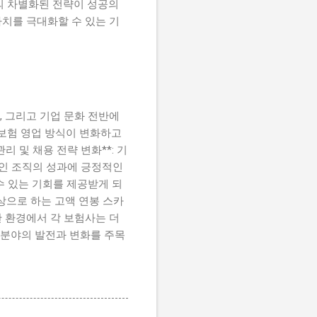
의 차별화된 전략이 성공의
치를 극대화할 수 있는 기
, 그리고 기업 문화 전반에
의 보험 영업 방식이 변화하고
리 및 채용 전략 변화**: 기
체적인 조직의 성과에 긍정적인
 수 있는 기회를 제공받게 되
상으로 하는 고액 연봉 스카
 환경에서 각 보험사는 더
 분야의 발전과 변화를 주목