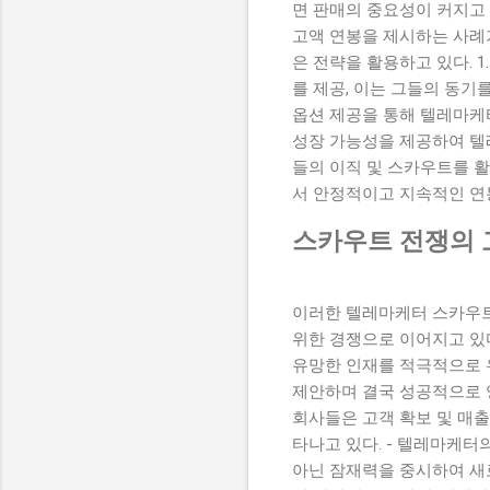
면 판매의 중요성이 커지고
고액 연봉을 제시하는 사례
은 전략을 활용하고 있다. 
를 제공, 이는 그들의 동기를
옵션 제공을 통해 텔레마케터의
성장 가능성을 제공하여 텔
들의 이직 및 스카우트를 
서 안정적이고 지속적인 연
스카우트 전쟁의 
이러한 텔레마케터 스카우트
위한 경쟁으로 이어지고 있
유망한 인재를 적극적으로 
제안하며 결국 성공적으로 
회사들은 고객 확보 및 매출
타나고 있다. - 텔레마케터
아닌 잠재력을 중시하여 새로