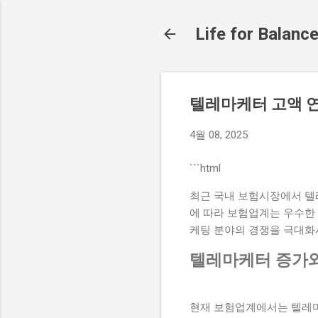
Life for Balanc
텔레마케터 고액 
4월 08, 2025
```html
최근 국내 보험시장에서 텔
에 따라 보험업계는 우수한
케팅 분야의 경쟁을 극대화
텔레마케터 증가와
현재 보험업계에서는 텔레마