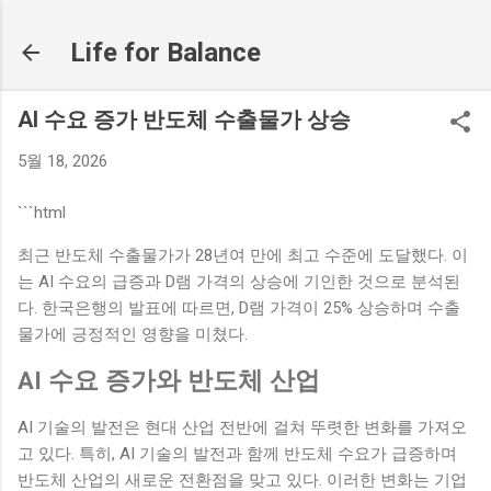
기본 콘텐츠로 건너뛰기
Life for Balance
AI 수요 증가 반도체 수출물가 상승
5월 18, 2026
```html
최근 반도체 수출물가가 28년여 만에 최고 수준에 도달했다. 이
는 AI 수요의 급증과 D램 가격의 상승에 기인한 것으로 분석된
다. 한국은행의 발표에 따르면, D램 가격이 25% 상승하며 수출
물가에 긍정적인 영향을 미쳤다.
AI 수요 증가와 반도체 산업
AI 기술의 발전은 현대 산업 전반에 걸쳐 뚜렷한 변화를 가져오
고 있다. 특히, AI 기술의 발전과 함께 반도체 수요가 급증하며
반도체 산업의 새로운 전환점을 맞고 있다. 이러한 변화는 기업