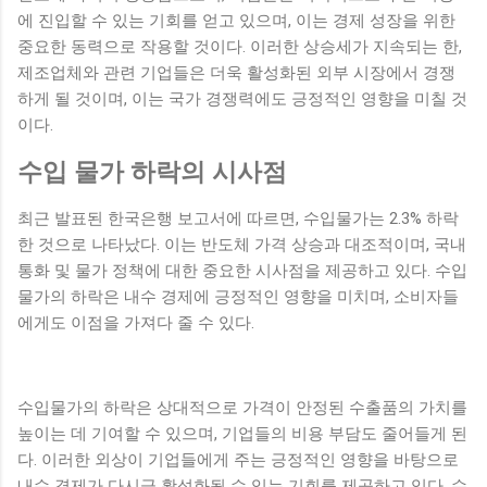
에 진입할 수 있는 기회를 얻고 있으며, 이는 경제 성장을 위한
중요한 동력으로 작용할 것이다. 이러한 상승세가 지속되는 한,
제조업체와 관련 기업들은 더욱 활성화된 외부 시장에서 경쟁
하게 될 것이며, 이는 국가 경쟁력에도 긍정적인 영향을 미칠 것
이다.
수입 물가 하락의 시사점
최근 발표된 한국은행 보고서에 따르면, 수입물가는 2.3% 하락
한 것으로 나타났다. 이는 반도체 가격 상승과 대조적이며, 국내
통화 및 물가 정책에 대한 중요한 시사점을 제공하고 있다. 수입
물가의 하락은 내수 경제에 긍정적인 영향을 미치며, 소비자들
에게도 이점을 가져다 줄 수 있다.
수입물가의 하락은 상대적으로 가격이 안정된 수출품의 가치를
높이는 데 기여할 수 있으며, 기업들의 비용 부담도 줄어들게 된
다. 이러한 외상이 기업들에게 주는 긍정적인 영향을 바탕으로
내수 경제가 다시금 활성화될 수 있는 기회를 제공하고 있다. 수