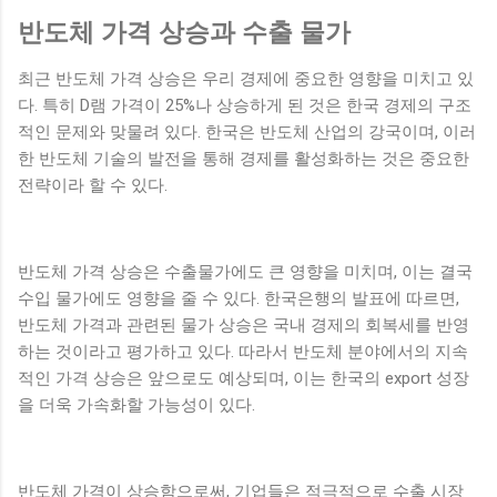
반도체 가격 상승과 수출 물가
최근 반도체 가격 상승은 우리 경제에 중요한 영향을 미치고 있
다. 특히 D램 가격이 25%나 상승하게 된 것은 한국 경제의 구조
적인 문제와 맞물려 있다. 한국은 반도체 산업의 강국이며, 이러
한 반도체 기술의 발전을 통해 경제를 활성화하는 것은 중요한
전략이라 할 수 있다.
반도체 가격 상승은 수출물가에도 큰 영향을 미치며, 이는 결국
수입 물가에도 영향을 줄 수 있다. 한국은행의 발표에 따르면,
반도체 가격과 관련된 물가 상승은 국내 경제의 회복세를 반영
하는 것이라고 평가하고 있다. 따라서 반도체 분야에서의 지속
적인 가격 상승은 앞으로도 예상되며, 이는 한국의 export 성장
을 더욱 가속화할 가능성이 있다.
반도체 가격이 상승함으로써, 기업들은 적극적으로 수출 시장