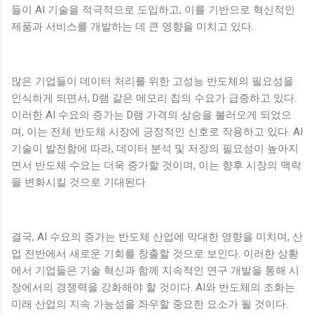
들이 AI 기술을 적극적으로 도입하고, 이를 기반으로 혁신적인
제품과 서비스를 개발하는 데 큰 영향을 미치고 있다.
많은 기업들이 데이터 처리를 위한 고성능 반도체의 필요성을
인식하게 되면서, D램 같은 메모리 칩의 수요가 급증하고 있다.
이러한 AI 수요의 증가는 D램 가격의 상승을 불러오게 되었으
며, 이는 전체 반도체 시장에 긍정적인 신호로 작용하고 있다. AI
기술이 발전함에 따라, 데이터 분석 및 저장의 필요성이 높아지
면서 반도체 수요는 더욱 증가할 것이며, 이는 향후 시장의 맥락
을 변화시킬 것으로 기대된다.
결국, AI 수요의 증가는 반도체 산업에 막대한 영향을 미치며, 산
업 전반에서 새로운 기회를 창출할 것으로 보인다. 이러한 상황
에서 기업들은 기술 혁신과 함께 지속적인 연구 개발을 통해 시
장에서의 경쟁력을 강화해야 할 것이다. AI와 반도체의 조화는
미래 산업의 지속 가능성을 좌우할 중요한 요소가 될 것이다.