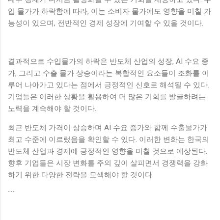
입 물가가 하락함에 따라, 이는 소비자 물가에도 영향을 미칠 가
능성이 있으며, 전반적인 경제 성장에 기여할 수 있을 것이다.
결과적으로 수입물가의 하락은 반도체 산업의 성장, AI 수요 증
가, 그리고 수출 물가 상승이라는 복합적인 요소들이 조화를 이
루어 나아가고 있다는 점에서 긍정적인 신호로 해석될 수 있다.
기업들은 이러한 상황을 활용하여 더 많은 기회를 발굴하려는
노력을 계속해야 할 것이다.
최근 반도체 가격이 상승하며 AI 수요 증가와 함께 수출물가가
최고 수준에 이르렀음을 확인할 수 있다. 이러한 변화는 한국의
반도체 산업과 경제에 긍정적인 영향을 미칠 것으로 예상된다.
향후 기업들은 시장 변화를 주의 깊이 살피면서 경쟁력을 강화
하기 위한 다양한 전략을 모색해야 할 것이다.
```